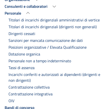
Consulenti e collaboratori
Personale
Titolari di incarichi dirigenziali amministrativi di vertice
Titolari di incarichi dirigenziali (dirigenti non generali)
Dirigenti cessati
Sanzioni per mancata comunicazione dei dati
Posizioni organizzative / Elevata Qualificazione
Dotazione organica
Personale non a tempo indeterminato
Tassi di assenza
Incarichi conferiti e autorizzati ai dipendenti (dirigenti e
non dirigenti)
Contrattazione collettiva
Contrattazione integrativa
OIV
Bandi di concorso