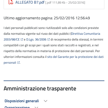
ALLEGATO B7.pdf
[.pdf 111,89 Kb -
25/02/2016
]
Ultimo aggiornamento pagina: 25/02/2016 12:56:49
I dati personali pubblicati sono riutilizzabili solo alle condizioni previste
dalla normativa vigente sul riuso dei dati pubblici (
Direttiva Comunitaria
2003/98/CE
e
D.Lgs. 36/2006
di recepimento della stessa), in termini
compatibili con gli scopi per i quali sono stati raccolti e registrati, e nel
rispetto della normativa in materia di protezione dei dati personali. Per
ulteriori informazioni consulta il
sito del Garante per la protezione dei dati
personali
.
Amministrazione trasparente
Disposizioni generali
Organizzazione