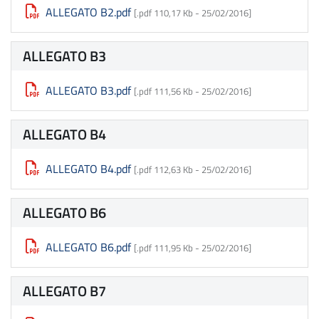
ALLEGATO B2.pdf
[.pdf 110,17 Kb -
25/02/2016
]
ALLEGATO B3
ALLEGATO B3.pdf
[.pdf 111,56 Kb -
25/02/2016
]
ALLEGATO B4
ALLEGATO B4.pdf
[.pdf 112,63 Kb -
25/02/2016
]
ALLEGATO B6
ALLEGATO B6.pdf
[.pdf 111,95 Kb -
25/02/2016
]
ALLEGATO B7