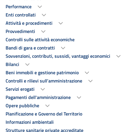
Performance
Enti controllati
Attività e procedimenti
Provvedimenti
Controlli sulle attività economiche
Bandi di gara e contratti
Sovvenzioni, contributi, sussidi, vantaggi economici
Bilanci
Beni immobili e gestione patrimonio
Controlli e rilievi sull’amministrazione
Servizi erogati
Pagamenti dell'amministrazione
Opere pubbliche
Pianificazione e Governo del Territorio
Informazioni ambientali
Strutture sanitarie private accreditate