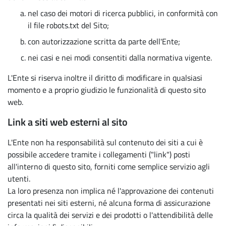
nel caso dei motori di ricerca pubblici, in conformità con
il file robots.txt del Sito;
con autorizzazione scritta da parte dell'Ente;
nei casi e nei modi consentiti dalla normativa vigente.
L'Ente si riserva inoltre il diritto di modificare in qualsiasi
momento e a proprio giudizio le funzionalità di questo sito
web.
Link a siti web esterni al sito
L'Ente non ha responsabilità sul contenuto dei siti a cui è
possibile accedere tramite i collegamenti ("link") posti
all'interno di questo sito, forniti come semplice servizio agli
utenti.
La loro presenza non implica né l'approvazione dei contenuti
presentati nei siti esterni, né alcuna forma di assicurazione
circa la qualità dei servizi e dei prodotti o l'attendibilità delle