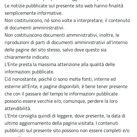
Le notizie pubblicate sul presente sito web hanno finalità
semplicemente informative.
Non costituiscono, né sono volte a interpretare, il contenuto
di documenti amministrativi.
Non costituiscono documenti amministrativi, inoltre, le
riproduzioni di parti di documenti amministrativi all'interno
delle pagine del sito stesso, salvo dove questo sia
chiaramente indicato.
L'Ente presta la massima attenzione alla qualità delle
informazioni pubblicate.
Ciò nonostante, poiché ci sono molte fonti, interne ed
esterne all'Ente, e pagine disponibili, è bene tener presente
che con il passare del tempo le informazioni pubblicate
possono essere vecchie e/o, comunque, perdere la loro
attendibilità.
L'Ente consiglia quindi di leggere, dove presente, la data di
ultimo aggiornamento della pagina visitata. I contenuti
pubblicati sul presente sito possono non essere completi e/o