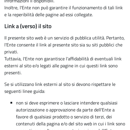
informazioni lì disponibili.
Inoltre, l'Ente non può garantire il funzionamento di tali link
e la reperibilità delle pagine ad essi collegate.
Link a (verso) il sito
Il presente sito web è un servizio di pubblica utilità. Pertanto,
l'Ente consente il link al presente sito sia su siti pubblici che
privati.
Tuttavia, l'Ente non garantisce l'affidabilità di eventuali link
esterni al sito e/o legati alle pagine in cui questi link sono
presenti.
Se si utilizzano link esterni al sito si devono rispettare le
seguenti linee guida:
non si deve esprimere o lasciare intendere qualsiasi
autorizzazione o approvazione da parte dell'Ente a
favore di qualsiasi prodotto o servizio di terzi, dei
contenuti della pagina e/o del sito web in cui i link sono