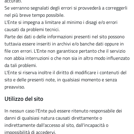
accurati.
Se verranno segnalati degli errori si provvederà a correggerli
nel più breve tempo possibile.
L'Ente si impegna a limitare al minimo i disagi e/o errori
causati da problemi tecnici.
Parte dei dati o delle informazioni presenti nel sito possono
tuttavia essere inseriti in archivi e/o banche dati oppure in
file con errori. L'Ente non garantisce pertanto che il servizio
non abbia interruzioni o che non sia in altro modo influenzato
da tali problemi.
L'Ente si riserva inoltre il diritto di modificare i contenuti del
sito e delle presenti note, in qualsiasi momento e senza
preavviso.
Utilizzo del sito
In nessun caso l'Ente può essere ritenuto responsabile dei
danni di qualsiasi natura causati direttamente o
indirettamente dall'accesso al sito, dall'incapacità o
impossibilità di accedervi.