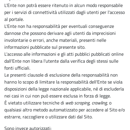
L'Ente non potrà essere ritenuto in alcun modo responsabile
per i servizi di connettività utilizzati dagli utenti per l'accesso
al portale.
L'Ente non ha responsabilità per eventuali conseguenze
dannose che possono derivare agli utenti da imprecisioni
involontarie o errori, anche materiali, presenti nelle
informazioni pubblicate sul presente sito.
L'accesso alle informazioni e gli atti pubblici pubblicati online
dall'Ente non libera l'utente dalla verifica degli stessi sulle
fonti ufficiali.
Le presenti clausole di esclusione della responsabilità non
hanno lo scopo di limitare la responsabilità dell'Ente se viola
disposizioni della legge nazionale applicabile, né di escluderla
nei casi in cui non può essere esclusa in forza di legge.
È vietato utilizzare tecniche di
web scraping
,
crawling
, o
qualsiasi altro metodo automatizzato per accedere al Sito e/o
estrarre, raccogliere o utilizzare dati dal Sito.
Sono invece autorizzati: