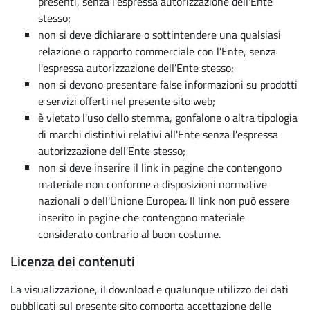
presenti, senza l'espressa autorizzazione dell'Ente
stesso;
non si deve dichiarare o sottintendere una qualsiasi
relazione o rapporto commerciale con l'Ente, senza
l'espressa autorizzazione dell'Ente stesso;
non si devono presentare false informazioni su prodotti
e servizi offerti nel presente sito web;
è vietato l'uso dello stemma, gonfalone o altra tipologia
di marchi distintivi relativi all'Ente senza l'espressa
autorizzazione dell'Ente stesso;
non si deve inserire il link in pagine che contengono
materiale non conforme a disposizioni normative
nazionali o dell'Unione Europea. Il link non può essere
inserito in pagine che contengono materiale
considerato contrario al buon costume.
Licenza dei contenuti
La visualizzazione, il download e qualunque utilizzo dei dati
pubblicati sul presente sito comporta accettazione delle