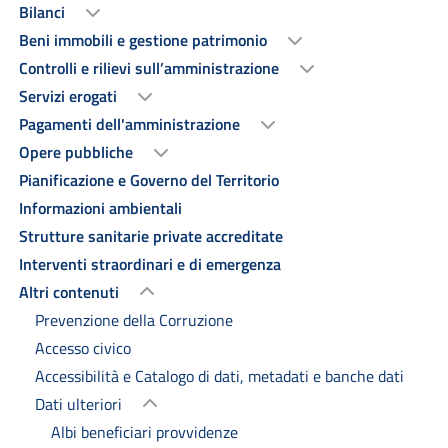
Bilanci
Beni immobili e gestione patrimonio
Controlli e rilievi sull’amministrazione
Servizi erogati
Pagamenti dell'amministrazione
Opere pubbliche
Pianificazione e Governo del Territorio
Informazioni ambientali
Strutture sanitarie private accreditate
Interventi straordinari e di emergenza
Altri contenuti
Prevenzione della Corruzione
Accesso civico
Accessibilità e Catalogo di dati, metadati e banche dati
Dati ulteriori
Albi beneficiari provvidenze