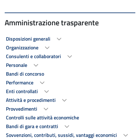
Amministrazione trasparente
Disposizioni generali
Organizzazione
Consulenti e collaboratori
Personale
Bandi di concorso
Performance
Enti controllati
Attività e procedimenti
Provvedimenti
Controlli sulle attività economiche
Bandi di gara e contratti
Sovvenzioni, contributi, sussidi, vantaggi economici