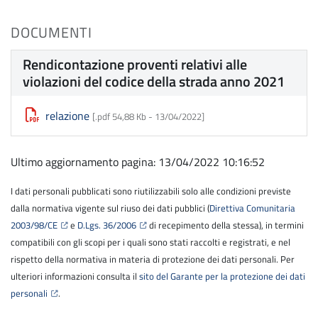
DOCUMENTI
Rendicontazione proventi relativi alle
violazioni del codice della strada anno 2021
relazione
[.pdf 54,88 Kb -
13/04/2022
]
Ultimo aggiornamento pagina: 13/04/2022 10:16:52
I dati personali pubblicati sono riutilizzabili solo alle condizioni previste
dalla normativa vigente sul riuso dei dati pubblici (
Direttiva Comunitaria
2003/98/CE
e
D.Lgs. 36/2006
di recepimento della stessa), in termini
compatibili con gli scopi per i quali sono stati raccolti e registrati, e nel
rispetto della normativa in materia di protezione dei dati personali. Per
ulteriori informazioni consulta il
sito del Garante per la protezione dei dati
personali
.