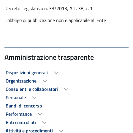
Decreto Legislativo n. 33/2013, Art. 38, c. 1
L'obbligo di pubblicazione non è applicabile all'Ente
Amministrazione trasparente
Disposizioni generali
Organizzazione
Consulenti e collaboratori
Personale
Bandi di concorso
Performance
Enti controllati
Attività e procedimenti