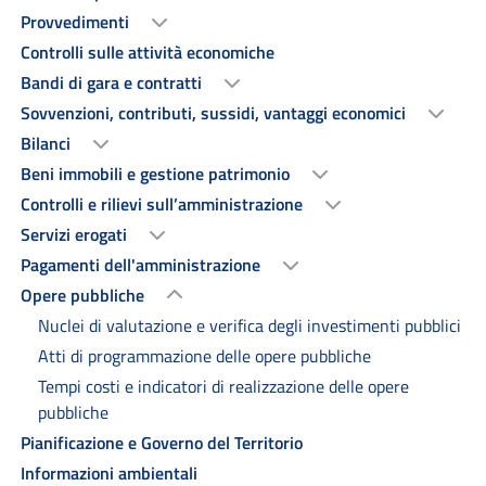
Provvedimenti
Controlli sulle attività economiche
Bandi di gara e contratti
Sovvenzioni, contributi, sussidi, vantaggi economici
Bilanci
Beni immobili e gestione patrimonio
Controlli e rilievi sull’amministrazione
Servizi erogati
Pagamenti dell'amministrazione
Opere pubbliche
Nuclei di valutazione e verifica degli investimenti pubblici
Atti di programmazione delle opere pubbliche
Tempi costi e indicatori di realizzazione delle opere
pubbliche
Pianificazione e Governo del Territorio
Informazioni ambientali