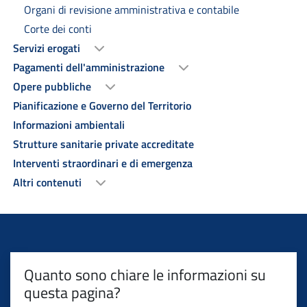
Organi di revisione amministrativa e contabile
Corte dei conti
Servizi erogati
Pagamenti dell'amministrazione
Opere pubbliche
Pianificazione e Governo del Territorio
Informazioni ambientali
Strutture sanitarie private accreditate
Interventi straordinari e di emergenza
Altri contenuti
Quanto sono chiare le informazioni su
questa pagina?