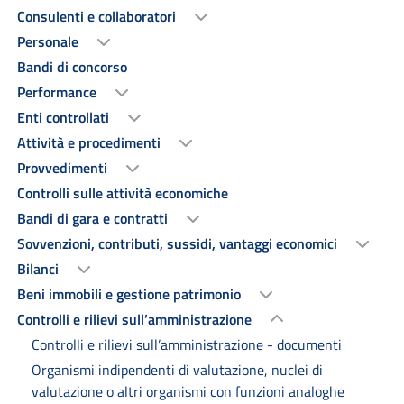
Consulenti e collaboratori
Personale
Bandi di concorso
Performance
Enti controllati
Attività e procedimenti
Provvedimenti
Controlli sulle attività economiche
Bandi di gara e contratti
Sovvenzioni, contributi, sussidi, vantaggi economici
Bilanci
Beni immobili e gestione patrimonio
Controlli e rilievi sull’amministrazione
Controlli e rilievi sull’amministrazione - documenti
Organismi indipendenti di valutazione, nuclei di
valutazione o altri organismi con funzioni analoghe