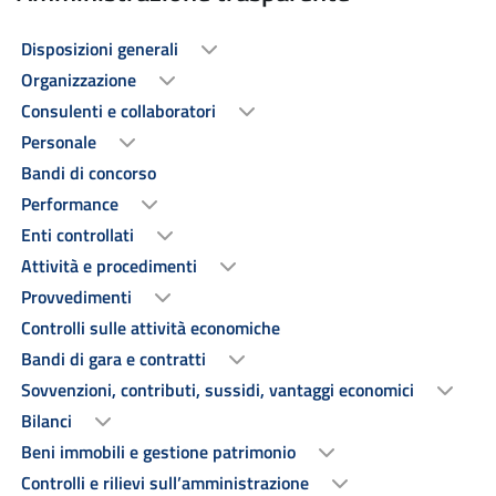
Disposizioni generali
Organizzazione
Consulenti e collaboratori
Personale
Bandi di concorso
Performance
Enti controllati
Attività e procedimenti
Provvedimenti
Controlli sulle attività economiche
Bandi di gara e contratti
Sovvenzioni, contributi, sussidi, vantaggi economici
Bilanci
Beni immobili e gestione patrimonio
Controlli e rilievi sull’amministrazione