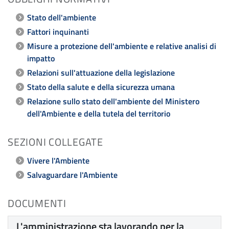
Stato dell'ambiente
Fattori inquinanti
Misure a protezione dell'ambiente e relative analisi di
impatto
Relazioni sull'attuazione della legislazione
Stato della salute e della sicurezza umana
Relazione sullo stato dell'ambiente del Ministero
dell'Ambiente e della tutela del territorio
SEZIONI COLLEGATE
Vivere l'Ambiente
Salvaguardare l'Ambiente
DOCUMENTI
L'amministrazione sta lavorando per la