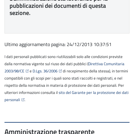
pubblicazioni dei documenti di questa
sezione.
Ultimo aggiornamento pagina: 24/12/2013 10:37:51
I dati personali pubblicati sono riutilizzabili solo alle condizioni previste
dalla normativa vigente sul riuso dei dati pubblici (
Direttiva Comunitaria
2003/98/CE
e
D.Lgs. 36/2006
di recepimento della stessa), in termini
compatibili con gli scopi per i quali sono stati raccolti e registrati, e nel
rispetto della normativa in materia di protezione dei dati personali. Per
ulteriori informazioni consulta il
sito del Garante per la protezione dei dati
personali
.
Amministrazione trasparente