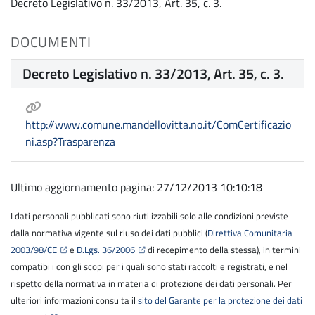
Decreto Legislativo n. 33/2013, Art. 35, c. 3.
DOCUMENTI
Decreto Legislativo n. 33/2013, Art. 35, c. 3.
http://www.comune.mandellovitta.no.it/ComCertificazio
ni.asp?Trasparenza
Ultimo aggiornamento pagina: 27/12/2013 10:10:18
I dati personali pubblicati sono riutilizzabili solo alle condizioni previste
dalla normativa vigente sul riuso dei dati pubblici (
Direttiva Comunitaria
2003/98/CE
e
D.Lgs. 36/2006
di recepimento della stessa), in termini
compatibili con gli scopi per i quali sono stati raccolti e registrati, e nel
rispetto della normativa in materia di protezione dei dati personali. Per
ulteriori informazioni consulta il
sito del Garante per la protezione dei dati