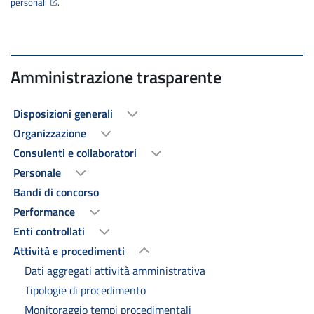
personali
.
Amministrazione trasparente
Disposizioni generali
Organizzazione
Consulenti e collaboratori
Personale
Bandi di concorso
Performance
Enti controllati
Attività e procedimenti
Dati aggregati attività amministrativa
Tipologie di procedimento
Monitoraggio tempi procedimentali