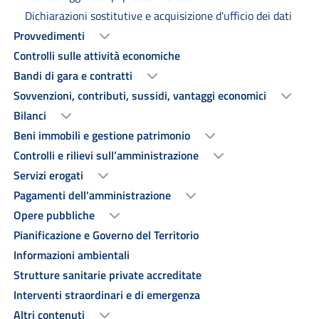
Dichiarazioni sostitutive e acquisizione d'ufficio dei dati
Provvedimenti
Controlli sulle attività economiche
Bandi di gara e contratti
Sovvenzioni, contributi, sussidi, vantaggi economici
Bilanci
Beni immobili e gestione patrimonio
Controlli e rilievi sull’amministrazione
Servizi erogati
Pagamenti dell'amministrazione
Opere pubbliche
Pianificazione e Governo del Territorio
Informazioni ambientali
Strutture sanitarie private accreditate
Interventi straordinari e di emergenza
Altri contenuti