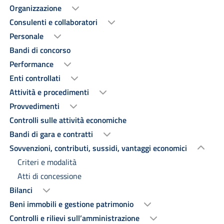
Organizzazione
Consulenti e collaboratori
Personale
Bandi di concorso
Performance
Enti controllati
Attività e procedimenti
Provvedimenti
Controlli sulle attività economiche
Bandi di gara e contratti
Sovvenzioni, contributi, sussidi, vantaggi economici
Criteri e modalità
Atti di concessione
Bilanci
Beni immobili e gestione patrimonio
Controlli e rilievi sull’amministrazione