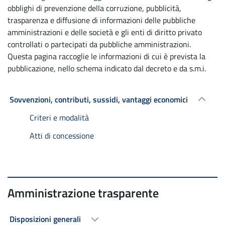
obblighi di prevenzione della corruzione, pubblicità,
trasparenza e diffusione di informazioni delle pubbliche
amministrazioni e delle società e gli enti di diritto privato
controllati o partecipati da pubbliche amministrazioni.
Questa pagina raccoglie le informazioni di cui è prevista la
pubblicazione, nello schema indicato dal decreto e da s.m.i.
Sovvenzioni, contributi, sussidi, vantaggi economici
Criteri e modalità
Atti di concessione
Amministrazione trasparente
Disposizioni generali