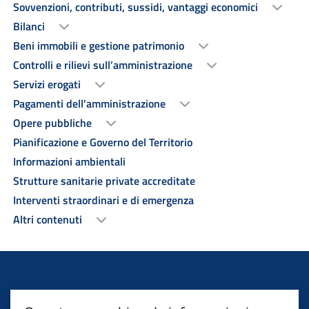
Sovvenzioni, contributi, sussidi, vantaggi economici
Bilanci
Beni immobili e gestione patrimonio
Controlli e rilievi sull’amministrazione
Servizi erogati
Pagamenti dell'amministrazione
Opere pubbliche
Pianificazione e Governo del Territorio
Informazioni ambientali
Strutture sanitarie private accreditate
Interventi straordinari e di emergenza
Altri contenuti