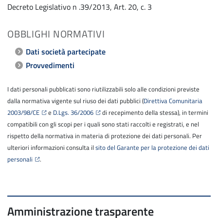
Decreto Legislativo n .39/2013, Art. 20, c. 3
OBBLIGHI NORMATIVI
Dati società partecipate
Provvedimenti
I dati personali pubblicati sono riutilizzabili solo alle condizioni previste
dalla normativa vigente sul riuso dei dati pubblici (
Direttiva Comunitaria
2003/98/CE
e
D.Lgs. 36/2006
di recepimento della stessa), in termini
compatibili con gli scopi per i quali sono stati raccolti e registrati, e nel
rispetto della normativa in materia di protezione dei dati personali. Per
ulteriori informazioni consulta il
sito del Garante per la protezione dei dati
personali
.
Amministrazione trasparente