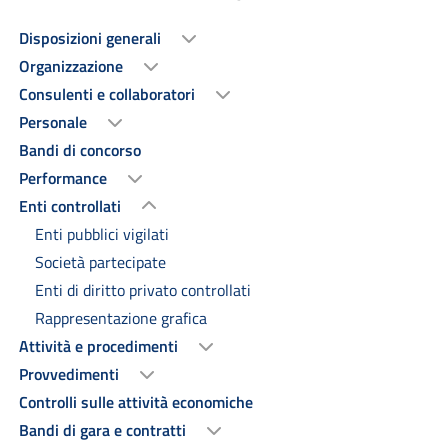
Disposizioni generali
Organizzazione
Consulenti e collaboratori
Personale
Bandi di concorso
Performance
Enti controllati
Enti pubblici vigilati
Società partecipate
Enti di diritto privato controllati
Rappresentazione grafica
Attività e procedimenti
Provvedimenti
Controlli sulle attività economiche
Bandi di gara e contratti