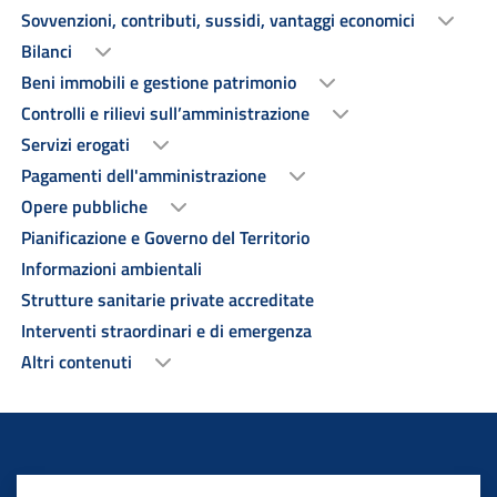
Sovvenzioni, contributi, sussidi, vantaggi economici
Bilanci
Beni immobili e gestione patrimonio
Controlli e rilievi sull’amministrazione
Servizi erogati
Pagamenti dell'amministrazione
Opere pubbliche
Pianificazione e Governo del Territorio
Informazioni ambientali
Strutture sanitarie private accreditate
Interventi straordinari e di emergenza
Altri contenuti