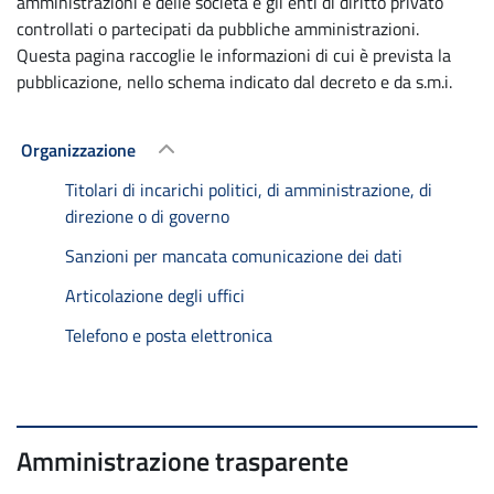
amministrazioni e delle società e gli enti di diritto privato
controllati o partecipati da pubbliche amministrazioni.
Questa pagina raccoglie le informazioni di cui è prevista la
pubblicazione, nello schema indicato dal decreto e da s.m.i.
Organizzazione
Titolari di incarichi politici, di amministrazione, di
direzione o di governo
Sanzioni per mancata comunicazione dei dati
Articolazione degli uffici
Telefono e posta elettronica
Amministrazione trasparente