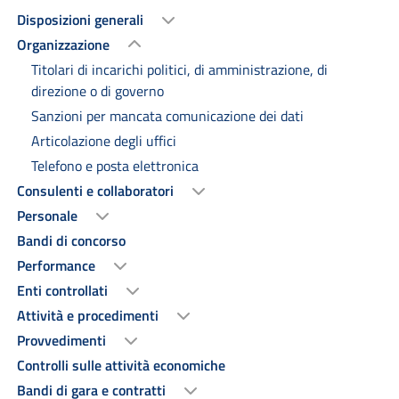
Disposizioni generali
Organizzazione
Titolari di incarichi politici, di amministrazione, di
direzione o di governo
Sanzioni per mancata comunicazione dei dati
Articolazione degli uffici
Telefono e posta elettronica
Consulenti e collaboratori
Personale
Bandi di concorso
Performance
Enti controllati
Attività e procedimenti
Provvedimenti
Controlli sulle attività economiche
Bandi di gara e contratti