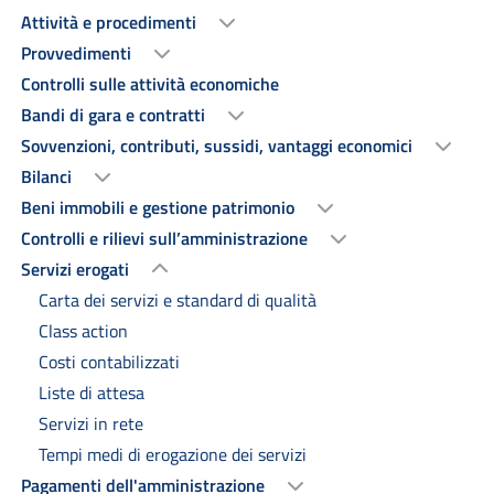
Attività e procedimenti
Provvedimenti
Controlli sulle attività economiche
Bandi di gara e contratti
Sovvenzioni, contributi, sussidi, vantaggi economici
Bilanci
Beni immobili e gestione patrimonio
Controlli e rilievi sull’amministrazione
Servizi erogati
Carta dei servizi e standard di qualità
Class action
Costi contabilizzati
Liste di attesa
Servizi in rete
Tempi medi di erogazione dei servizi
Pagamenti dell'amministrazione