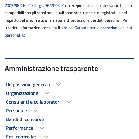
2003/98/CE
e
D.Lgs. 36/2006
di recepimento della stessa), in termini
compatibili con gli scopi per i quali sono stati raccolti e registrati, e nel
rispetto della normativa in materia di protezione dei dati personali. Per
ulteriori informazioni consulta il
sito del Garante per la protezione dei dati
personali
.
Amministrazione trasparente
Disposizioni generali
Organizzazione
Consulenti e collaboratori
Personale
Bandi di concorso
Performance
Enti controllati