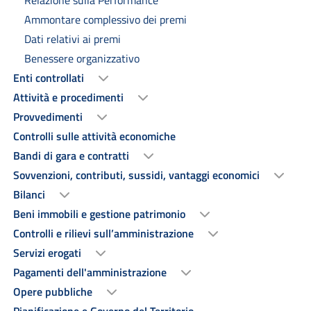
Relazione sulla Performance
Ammontare complessivo dei premi
Dati relativi ai premi
Benessere organizzativo
Enti controllati
Attività e procedimenti
Provvedimenti
Controlli sulle attività economiche
Bandi di gara e contratti
Sovvenzioni, contributi, sussidi, vantaggi economici
Bilanci
Beni immobili e gestione patrimonio
Controlli e rilievi sull’amministrazione
Servizi erogati
Pagamenti dell'amministrazione
Opere pubbliche