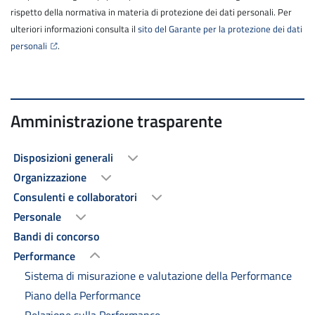
rispetto della normativa in materia di protezione dei dati personali. Per
ulteriori informazioni consulta il
sito del Garante per la protezione dei dati
personali
.
Amministrazione trasparente
Disposizioni generali
Organizzazione
Consulenti e collaboratori
Personale
Bandi di concorso
Performance
Sistema di misurazione e valutazione della Performance
Piano della Performance