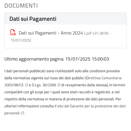
DOCUMENTI
Dati sui Pagamenti
Dati sui Pagamenti - Anno 2024
[.pdf 431,38 Kb -
15/07/2025
]
Ultimo aggiornamento pagina: 15/07/2025 15:00:03
I dati personali pubblicati sono riutilizzabili solo alle condizioni previste
dalla normativa vigente sul riuso dei dati pubblici (
Direttiva Comunitaria
2003/98/CE
e
D.Lgs. 36/2006
di recepimento della stessa), in termini
compatibili con gli scopi per i quali sono stati raccolti e registrati, e nel
rispetto della normativa in materia di protezione dei dati personali. Per
ulteriori informazioni consulta il
sito del Garante per la protezione dei dati
personali
.