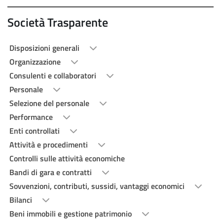
Società Trasparente
Disposizioni generali
Organizzazione
Consulenti e collaboratori
Personale
Selezione del personale
Performance
Enti controllati
Attività e procedimenti
Controlli sulle attività economiche
Bandi di gara e contratti
Sovvenzioni, contributi, sussidi, vantaggi economici
Bilanci
Beni immobili e gestione patrimonio