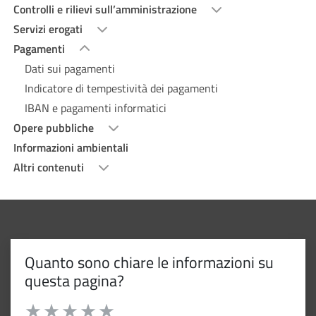
Controlli e rilievi sull’amministrazione
Servizi erogati
Pagamenti
Dati sui pagamenti
Indicatore di tempestività dei pagamenti
IBAN e pagamenti informatici
Opere pubbliche
Informazioni ambientali
Altri contenuti
Quanto sono chiare le informazioni su
questa pagina?
Valuta da 1 a 5 stelle la pagina