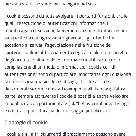
persona sta utilizzando per navigare nel sito.
I cookie possono dunque svolgere importanti funzioni, tra le
quali: l'esecuzione di autenticazioni informatiche, il
monitoraggio di sessioni, la memorizzazione di informazioni
su specifiche configurazioni riguardanti gli utenti che
accedono al server, l'agevolazione nella fruizione dei
contenuti online, il tracciamento degli articoli in un carrello
degli acquisti online o delle informazioni utilizzate per la
compilazione di un modulo informatico. I cookie cd. "di
autenticazione" sono di particolare importanza ogni qualvolta
sia necessaria una verifica sul soggetto che accede a
determinati servizi, come ad esempio quelli bancari; d'altra
parte, sempre attraverso i cookie è possibile anche veicolare
la pubblicità comportamentale (cd. "behavioural advertising")
e misurare poi l'efficacia del messaggio pubblicitario.
Tipologie di cookie
I cookie e gli altri strumenti di tracciamento possono avere