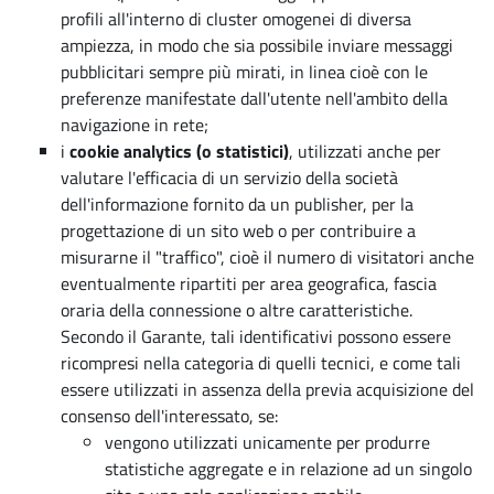
profili all'interno di cluster omogenei di diversa
ampiezza, in modo che sia possibile inviare messaggi
pubblicitari sempre più mirati, in linea cioè con le
preferenze manifestate dall'utente nell'ambito della
navigazione in rete;
i
cookie analytics (o statistici)
, utilizzati anche per
valutare l'efficacia di un servizio della società
dell'informazione fornito da un publisher, per la
progettazione di un sito web o per contribuire a
misurarne il "traffico", cioè il numero di visitatori anche
eventualmente ripartiti per area geografica, fascia
oraria della connessione o altre caratteristiche.
Secondo il Garante, tali identificativi possono essere
ricompresi nella categoria di quelli tecnici, e come tali
essere utilizzati in assenza della previa acquisizione del
consenso dell'interessato, se:
vengono utilizzati unicamente per produrre
statistiche aggregate e in relazione ad un singolo