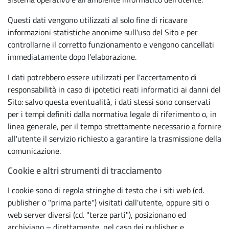
Questi dati vengono utilizzati al solo fine di ricavare
informazioni statistiche anonime sull'uso del Sito e per
controllarne il corretto funzionamento e vengono cancellati
immediatamente dopo l'elaborazione.
I dati potrebbero essere utilizzati per l'accertamento di
responsabilità in caso di ipotetici reati informatici ai danni del
Sito: salvo questa eventualità, i dati stessi sono conservati
per i tempi definiti dalla normativa legale di riferimento o, in
linea generale, per il tempo strettamente necessario a fornire
all'utente il servizio richiesto a garantire la trasmissione della
comunicazione.
Cookie e altri strumenti di tracciamento
I cookie sono di regola stringhe di testo che i siti web (cd.
publisher o "prima parte") visitati dall'utente, oppure siti o
web server diversi (cd. "terze parti"), posizionano ed
archiviano – direttamente, nel caso dei publisher e