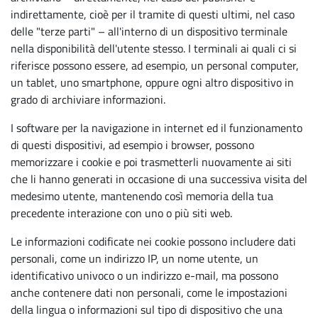
indirettamente, cioè per il tramite di questi ultimi, nel caso
delle "terze parti" – all'interno di un dispositivo terminale
nella disponibilità dell'utente stesso. I terminali ai quali ci si
riferisce possono essere, ad esempio, un personal computer,
un tablet, uno smartphone, oppure ogni altro dispositivo in
grado di archiviare informazioni.
I software per la navigazione in internet ed il funzionamento
di questi dispositivi, ad esempio i browser, possono
memorizzare i cookie e poi trasmetterli nuovamente ai siti
che li hanno generati in occasione di una successiva visita del
medesimo utente, mantenendo così memoria della tua
precedente interazione con uno o più siti web.
Le informazioni codificate nei cookie possono includere dati
personali, come un indirizzo IP, un nome utente, un
identificativo univoco o un indirizzo e-mail, ma possono
anche contenere dati non personali, come le impostazioni
della lingua o informazioni sul tipo di dispositivo che una