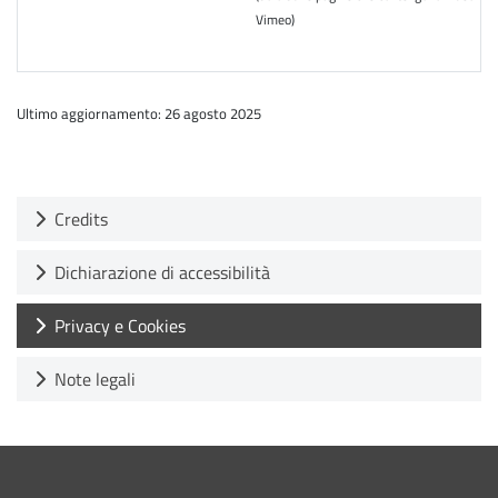
Vimeo)
Ultimo aggiornamento: 26 agosto 2025
Credits
Dichiarazione di accessibilità
Privacy e Cookies
Note legali