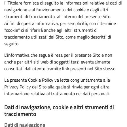
Il Titolare fornisce di seguito le informazioni relative ai dati di
navigazione e al funzionamento dei cookie e degli altri
strumenti di tracciamento, all'interno del presente Sito.
Ai fini di questa informativa, per semplicità, con il termine
"cookie" ci si riferirà anche agli altri strumenti di
tracciamento utilizzati dal Sito, come meglio descritti di
seguito.
L'informativa che segue è resa per il presente Sito e non
anche per altri siti web di soggetti terzi eventualmente
consultati dall'utente tramite link presenti nel Sito stesso.
La presente Cookie Policy va letta congiuntamente alla
Privacy Policy
del Sito alla quale si rinvia per ogni altra
informazione relativa al trattamento dei dati personali.
Dati di navigazione, cookie e altri strumenti di
tracciamento
Dati di navigazione