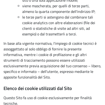
sito o una sola applicazione mobile;
viene mascherata, per quelli di terze parti,
almeno la quarta componente dell'indirizzo IP;
le terze parti si astengono dal combinare tali
cookie analytics con altre elaborazioni (file dei
clienti o statistiche di visite ad altri siti, ad
esempio) o dal trasmetterli a terzi.
In base alla vigente normativa, l'impiego di cookie tecnici è
assoggettato al solo obbligo di fornire la presente
informativa, mentre i cookie di profilazione e gli altri
strumenti di tracciamento possono essere utilizzati
esclusivamente previa acquisizione del tuo consenso – libero,
specifico e informato – dell'utente, espresso mediante le
apposite funzionalità del Sito.
Elenco dei cookie utilizzati dal Sito
Questo Sito fa uso di cookie esclusivamente per finalità
tecniche.