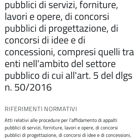
pubblici di servizi, forniture,
lavori e opere, di concorsi
pubblici di progettazione, di
concorsi di idee e di
concessioni, compresi quelli tra
enti nell'ambito del settore
pubblico di cui all'art. 5 del dlgs
n. 50/2016
RIFERIMENTI NORMATIVI
Atti relativi alle procedure per l’affidamento di appalti
pubblici di servizi, forniture, lavori e opere, di concorsi
pubblici di progettazione, di concorsi di idee e di concessioni,