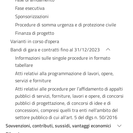
Fase esecutiva
Sponsorizzazioni
Procedure di somma urgenza e di protezione civile
Finanza di progetto
Varianti in corso d'opera
Bandi di gara e contratti fino al 31/12/2023
Informazioni sulle singole procedure in formato
tabellare
Atti relativi alla programmazione di lavori, opere,
servizi e forniture
Atti relativi alle procedure per l’affidamento di appalti
pubblici di servizi, forniture, lavori e opere, di concorsi
pubblici di progettazione, di concorsi di idee e di
concessioni, compresi quelli tra enti nell'ambito del
settore pubblico di cui all'art. 5 del dlgs n. 50/2016
Sovvenzioni, contributi, sussidi, vantaggi economici