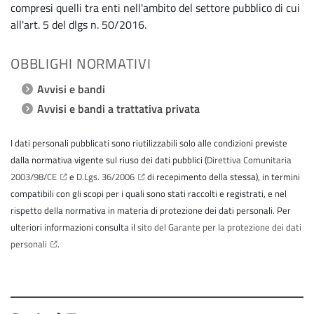
compresi quelli tra enti nell'ambito del settore pubblico di cui
all'art. 5 del dlgs n. 50/2016.
OBBLIGHI NORMATIVI
Avvisi e bandi
Avvisi e bandi a trattativa privata
I dati personali pubblicati sono riutilizzabili solo alle condizioni previste
dalla normativa vigente sul riuso dei dati pubblici (
Direttiva Comunitaria
2003/98/CE
e
D.Lgs. 36/2006
di recepimento della stessa), in termini
compatibili con gli scopi per i quali sono stati raccolti e registrati, e nel
rispetto della normativa in materia di protezione dei dati personali. Per
ulteriori informazioni consulta il
sito del Garante per la protezione dei dati
personali
.