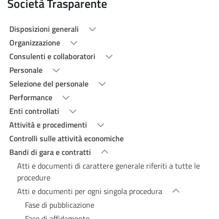
Società Trasparente
Disposizioni generali
Organizzazione
Consulenti e collaboratori
Personale
Selezione del personale
Performance
Enti controllati
Attività e procedimenti
Controlli sulle attività economiche
Bandi di gara e contratti
Atti e documenti di carattere generale riferiti a tutte le
procedure
Atti e documenti per ogni singola procedura
Fase di pubblicazione
Fase di affidamento