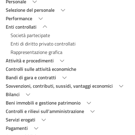
Personale
Selezione del personale
Performance
Enti controllati
Società partecipate
Enti di diritto privato controllati
Rappresentazione grafica
Attività e procedimenti
Controlli sulle attività economiche
Bandi di gara e contratti
Sovvenzioni, contributi, sussidi, vantaggi economici
Bilanci
Beni immobili e gestione patrimonio
Controlli e rilievi sull’amministrazione
Servizi erogati
Pagamenti