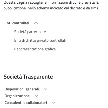
Questa pagina raccoglie le informazioni di cui è prevista la
pubblicazione, nello schema indicato dal decreto e da s.m.i.
Enti controllati
Società partecipate
Enti di diritto privato controllati
Rappresentazione grafica
Società Trasparente
Disposizioni generali
Organizzazione
Consulenti e collaboratori