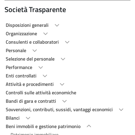
Società Trasparente
Disposizioni generali
Organizzazione
Consulenti e collaboratori
Personale
Selezione del personale
Performance
Enti controllati
Attività e procedimenti
Controlli sulle attività economiche
Bandi di gara e contratti
Sovvenzioni, contributi, sussidi, vantaggi economici
Bilanci
Beni immobili e gestione patrimonio
Patrimonio immobiliare