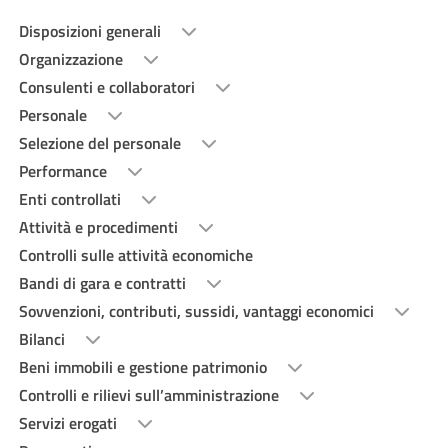
Disposizioni generali
Organizzazione
Consulenti e collaboratori
Personale
Selezione del personale
Performance
Enti controllati
Attività e procedimenti
Controlli sulle attività economiche
Bandi di gara e contratti
Sovvenzioni, contributi, sussidi, vantaggi economici
Bilanci
Beni immobili e gestione patrimonio
Controlli e rilievi sull’amministrazione
Servizi erogati