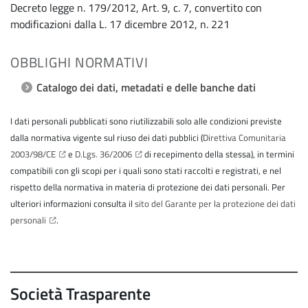
Decreto legge n. 179/2012, Art. 9, c. 7, convertito con
modificazioni dalla L. 17 dicembre 2012, n. 221
OBBLIGHI NORMATIVI
Catalogo dei dati, metadati e delle banche dati
I dati personali pubblicati sono riutilizzabili solo alle condizioni previste
dalla normativa vigente sul riuso dei dati pubblici (
Direttiva Comunitaria
2003/98/CE
e
D.Lgs. 36/2006
di recepimento della stessa), in termini
compatibili con gli scopi per i quali sono stati raccolti e registrati, e nel
rispetto della normativa in materia di protezione dei dati personali. Per
ulteriori informazioni consulta il
sito del Garante per la protezione dei dati
personali
.
Società Trasparente