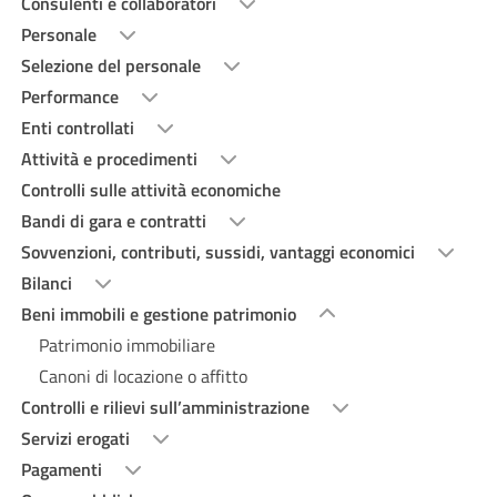
Consulenti e collaboratori
Personale
Selezione del personale
Performance
Enti controllati
Attività e procedimenti
Controlli sulle attività economiche
Bandi di gara e contratti
Sovvenzioni, contributi, sussidi, vantaggi economici
Bilanci
Beni immobili e gestione patrimonio
Patrimonio immobiliare
Canoni di locazione o affitto
Controlli e rilievi sull’amministrazione
Servizi erogati
Pagamenti