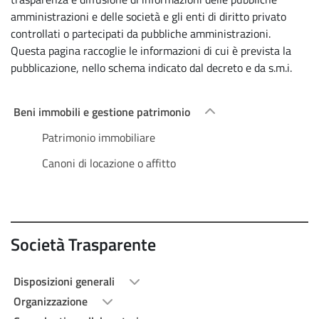
amministrazioni e delle società e gli enti di diritto privato
controllati o partecipati da pubbliche amministrazioni.
Questa pagina raccoglie le informazioni di cui è prevista la
pubblicazione, nello schema indicato dal decreto e da s.m.i.
Beni immobili e gestione patrimonio
Patrimonio immobiliare
Canoni di locazione o affitto
Società Trasparente
Disposizioni generali
Organizzazione