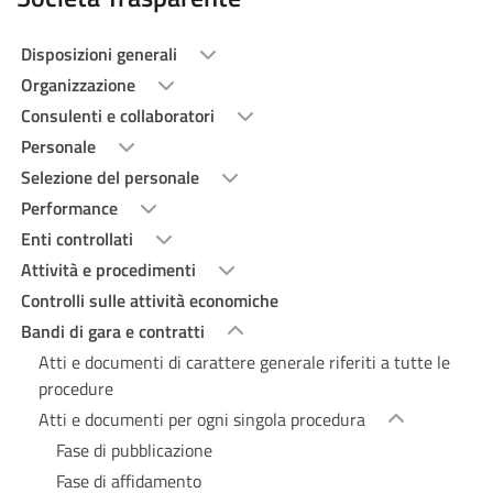
Disposizioni generali
Organizzazione
Consulenti e collaboratori
Personale
Selezione del personale
Performance
Enti controllati
Attività e procedimenti
Controlli sulle attività economiche
Bandi di gara e contratti
Atti e documenti di carattere generale riferiti a tutte le
procedure
Atti e documenti per ogni singola procedura
Fase di pubblicazione
Fase di affidamento