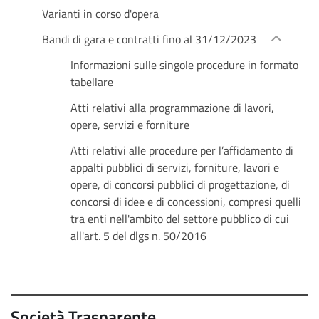
Varianti in corso d'opera
Bandi di gara e contratti fino al 31/12/2023
Informazioni sulle singole procedure in formato
tabellare
Atti relativi alla programmazione di lavori,
opere, servizi e forniture
Atti relativi alle procedure per l’affidamento di
appalti pubblici di servizi, forniture, lavori e
opere, di concorsi pubblici di progettazione, di
concorsi di idee e di concessioni, compresi quelli
tra enti nell'ambito del settore pubblico di cui
all'art. 5 del dlgs n. 50/2016
Società Trasparente