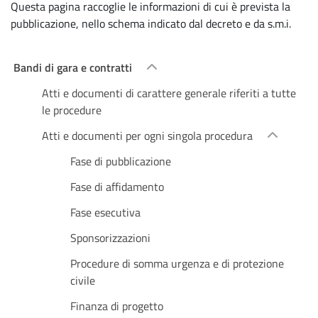
Questa pagina raccoglie le informazioni di cui è prevista la
pubblicazione, nello schema indicato dal decreto e da s.m.i.
Bandi di gara e contratti
Atti e documenti di carattere generale riferiti a tutte
le procedure
Atti e documenti per ogni singola procedura
Fase di pubblicazione
Fase di affidamento
Fase esecutiva
Sponsorizzazioni
Procedure di somma urgenza e di protezione
civile
Finanza di progetto