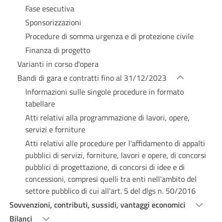
Fase esecutiva
Sponsorizzazioni
Procedure di somma urgenza e di protezione civile
Finanza di progetto
Varianti in corso d'opera
Bandi di gara e contratti fino al 31/12/2023
Informazioni sulle singole procedure in formato
tabellare
Atti relativi alla programmazione di lavori, opere,
servizi e forniture
Atti relativi alle procedure per l’affidamento di appalti
pubblici di servizi, forniture, lavori e opere, di concorsi
pubblici di progettazione, di concorsi di idee e di
concessioni, compresi quelli tra enti nell'ambito del
settore pubblico di cui all'art. 5 del dlgs n. 50/2016
Sovvenzioni, contributi, sussidi, vantaggi economici
Bilanci