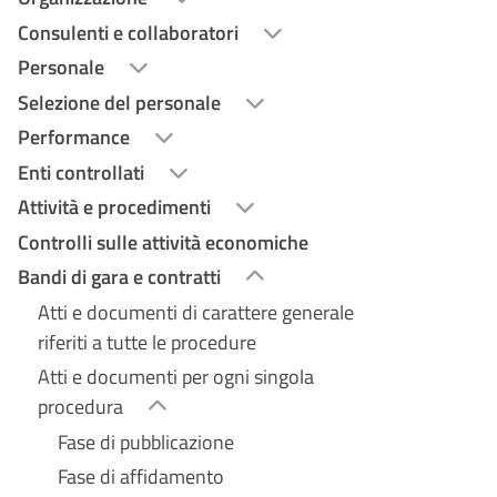
Consulenti e collaboratori
Personale
Selezione del personale
Performance
Enti controllati
Attività e procedimenti
Controlli sulle attività economiche
Bandi di gara e contratti
Atti e documenti di carattere generale
riferiti a tutte le procedure
Atti e documenti per ogni singola
procedura
Fase di pubblicazione
Fase di affidamento