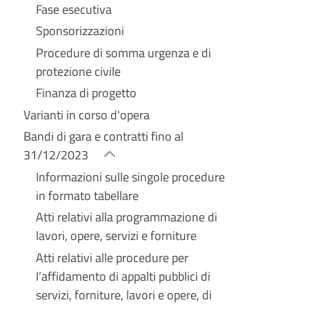
Fase esecutiva
Sponsorizzazioni
Procedure di somma urgenza e di
protezione civile
Finanza di progetto
Varianti in corso d'opera
Bandi di gara e contratti fino al
31/12/2023
Informazioni sulle singole procedure
in formato tabellare
Atti relativi alla programmazione di
lavori, opere, servizi e forniture
Atti relativi alle procedure per
l’affidamento di appalti pubblici di
servizi, forniture, lavori e opere, di