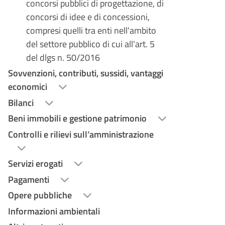
concorsi pubblici di progettazione, di
concorsi di idee e di concessioni,
compresi quelli tra enti nell'ambito
del settore pubblico di cui all'art. 5
del dlgs n. 50/2016
Sovvenzioni, contributi, sussidi, vantaggi
economici
Bilanci
Beni immobili e gestione patrimonio
Controlli e rilievi sull’amministrazione
Servizi erogati
Pagamenti
Opere pubbliche
Informazioni ambientali