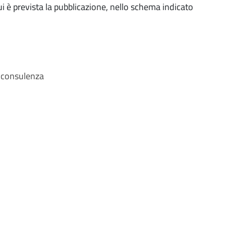
ui è prevista la pubblicazione, nello schema indicato
 o consulenza