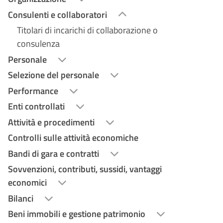
Consulenti e collaboratori
Titolari di incarichi di collaborazione o
consulenza
Personale
Selezione del personale
Performance
Enti controllati
Attività e procedimenti
Controlli sulle attività economiche
Bandi di gara e contratti
Sovvenzioni, contributi, sussidi, vantaggi
economici
Bilanci
Beni immobili e gestione patrimonio