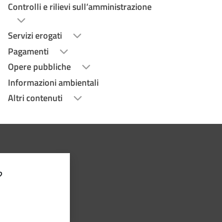
Controlli e rilievi sull’amministrazione
Servizi erogati
Pagamenti
Opere pubbliche
Informazioni ambientali
Altri contenuti
?