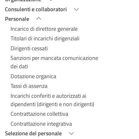
Consulenti e collaboratori
Personale
Incarico di direttore generale
Titolari di incarichi dirigenziali
Dirigenti cessati
Sanzioni per mancata comunicazione
dei dati
Dotazione organica
Tassi di assenza
Incarichi conferiti e autorizzati ai
dipendenti (dirigenti e non dirigenti)
Contrattazione collettiva
Contrattazione integrativa
Selezione del personale