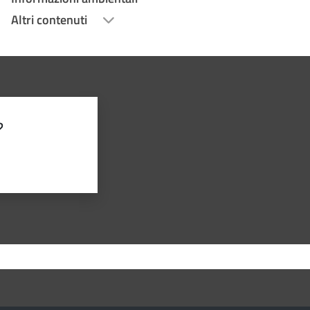
Altri contenuti
?