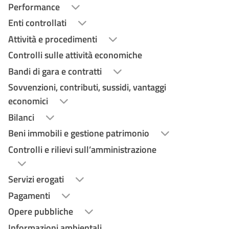
Performance
Enti controllati
Attività e procedimenti
Controlli sulle attività economiche
Bandi di gara e contratti
Sovvenzioni, contributi, sussidi, vantaggi
economici
Bilanci
Beni immobili e gestione patrimonio
Controlli e rilievi sull’amministrazione
Servizi erogati
Pagamenti
Opere pubbliche
Informazioni ambientali