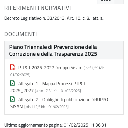
RIFERIMENTI NORMATIVI
Decreto Legislativo n. 33/2013, Art. 10, c. 8, lett. a.
DOCUMENTI
Piano Triennale di Prevenzione della
Corruzione e della Trasparenza 2025
PTPCT 2025-2027 Gruppo Sisam
[.pdf 1,59 Mb -
01/02/2025
]
Allegato 1 - Mappa Processi PTPCT
2025_2027
[.xlsx 17,31 Kb -
01/02/2025
]
Allegato 2 - Obblighi di pubblicazione GRUPPO
SISAM
[.xls 112,5 Kb -
01/02/2025
]
Ultimo aggiornamento pagina: 01/02/2025 11:36:31