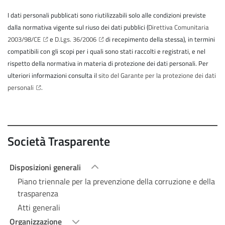
I dati personali pubblicati sono riutilizzabili solo alle condizioni previste
dalla normativa vigente sul riuso dei dati pubblici (
Direttiva Comunitaria
2003/98/CE
e
D.Lgs. 36/2006
di recepimento della stessa), in termini
compatibili con gli scopi per i quali sono stati raccolti e registrati, e nel
rispetto della normativa in materia di protezione dei dati personali. Per
ulteriori informazioni consulta il
sito del Garante per la protezione dei dati
personali
.
Società Trasparente
Disposizioni generali
Piano triennale per la prevenzione della corruzione e della
trasparenza
Atti generali
Organizzazione