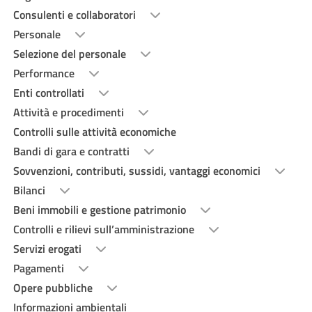
Consulenti e collaboratori
Personale
Selezione del personale
Performance
Enti controllati
Attività e procedimenti
Controlli sulle attività economiche
Bandi di gara e contratti
Sovvenzioni, contributi, sussidi, vantaggi economici
Bilanci
Beni immobili e gestione patrimonio
Controlli e rilievi sull’amministrazione
Servizi erogati
Pagamenti
Opere pubbliche
Informazioni ambientali