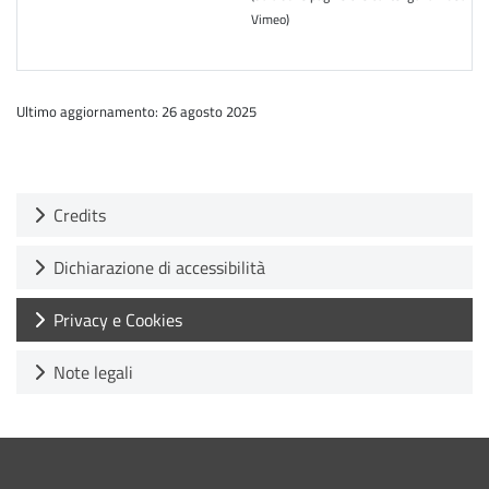
Vimeo)
Ultimo aggiornamento: 26 agosto 2025
Credits
Dichiarazione di accessibilità
Privacy e Cookies
Note legali