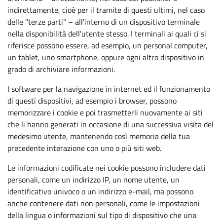
indirettamente, cioè per il tramite di questi ultimi, nel caso
delle "terze parti" – all'interno di un dispositivo terminale
nella disponibilità dell'utente stesso. I terminali ai quali ci si
riferisce possono essere, ad esempio, un personal computer,
un tablet, uno smartphone, oppure ogni altro dispositivo in
grado di archiviare informazioni.
I software per la navigazione in internet ed il funzionamento
di questi dispositivi, ad esempio i browser, possono
memorizzare i cookie e poi trasmetterli nuovamente ai siti
che li hanno generati in occasione di una successiva visita del
medesimo utente, mantenendo così memoria della tua
precedente interazione con uno o più siti web.
Le informazioni codificate nei cookie possono includere dati
personali, come un indirizzo IP, un nome utente, un
identificativo univoco o un indirizzo e-mail, ma possono
anche contenere dati non personali, come le impostazioni
della lingua o informazioni sul tipo di dispositivo che una