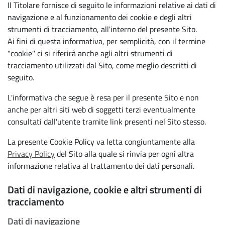
Il Titolare fornisce di seguito le informazioni relative ai dati di
navigazione e al funzionamento dei cookie e degli altri
strumenti di tracciamento, all'interno del presente Sito.
Ai fini di questa informativa, per semplicità, con il termine
"cookie" ci si riferirà anche agli altri strumenti di
tracciamento utilizzati dal Sito, come meglio descritti di
seguito.
L'informativa che segue è resa per il presente Sito e non
anche per altri siti web di soggetti terzi eventualmente
consultati dall'utente tramite link presenti nel Sito stesso.
La presente Cookie Policy va letta congiuntamente alla
Privacy Policy
del Sito alla quale si rinvia per ogni altra
informazione relativa al trattamento dei dati personali.
Dati di navigazione, cookie e altri strumenti di
tracciamento
Dati di navigazione