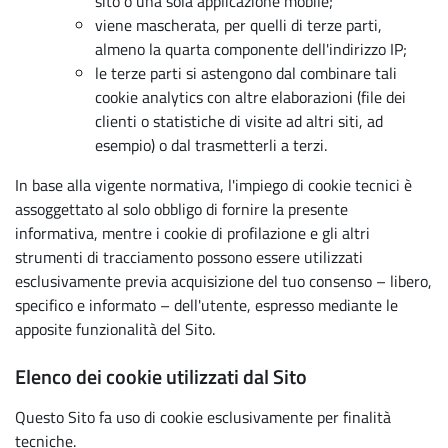
sito o una sola applicazione mobile;
viene mascherata, per quelli di terze parti,
almeno la quarta componente dell'indirizzo IP;
le terze parti si astengono dal combinare tali
cookie analytics con altre elaborazioni (file dei
clienti o statistiche di visite ad altri siti, ad
esempio) o dal trasmetterli a terzi.
In base alla vigente normativa, l'impiego di cookie tecnici è
assoggettato al solo obbligo di fornire la presente
informativa, mentre i cookie di profilazione e gli altri
strumenti di tracciamento possono essere utilizzati
esclusivamente previa acquisizione del tuo consenso – libero,
specifico e informato – dell'utente, espresso mediante le
apposite funzionalità del Sito.
Elenco dei cookie utilizzati dal Sito
Questo Sito fa uso di cookie esclusivamente per finalità
tecniche.