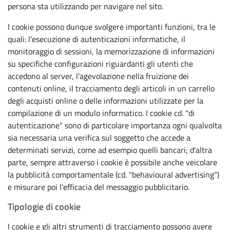
persona sta utilizzando per navigare nel sito.
I cookie possono dunque svolgere importanti funzioni, tra le
quali: l'esecuzione di autenticazioni informatiche, il
monitoraggio di sessioni, la memorizzazione di informazioni
su specifiche configurazioni riguardanti gli utenti che
accedono al server, l'agevolazione nella fruizione dei
contenuti online, il tracciamento degli articoli in un carrello
degli acquisti online o delle informazioni utilizzate per la
compilazione di un modulo informatico. I cookie cd. "di
autenticazione" sono di particolare importanza ogni qualvolta
sia necessaria una verifica sul soggetto che accede a
determinati servizi, come ad esempio quelli bancari; d'altra
parte, sempre attraverso i cookie è possibile anche veicolare
la pubblicità comportamentale (cd. "behavioural advertising")
e misurare poi l'efficacia del messaggio pubblicitario.
Tipologie di cookie
I cookie e gli altri strumenti di tracciamento possono avere