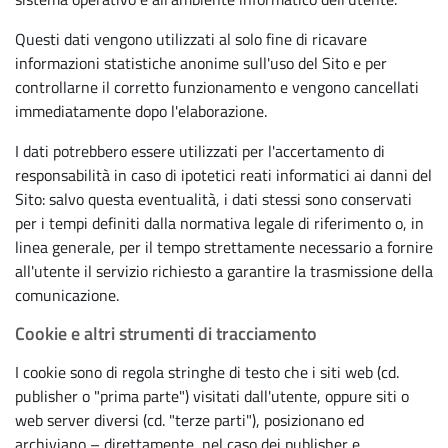
Questi dati vengono utilizzati al solo fine di ricavare
informazioni statistiche anonime sull'uso del Sito e per
controllarne il corretto funzionamento e vengono cancellati
immediatamente dopo l'elaborazione.
I dati potrebbero essere utilizzati per l'accertamento di
responsabilità in caso di ipotetici reati informatici ai danni del
Sito: salvo questa eventualità, i dati stessi sono conservati
per i tempi definiti dalla normativa legale di riferimento o, in
linea generale, per il tempo strettamente necessario a fornire
all'utente il servizio richiesto a garantire la trasmissione della
comunicazione.
Cookie e altri strumenti di tracciamento
I cookie sono di regola stringhe di testo che i siti web (cd.
publisher o "prima parte") visitati dall'utente, oppure siti o
web server diversi (cd. "terze parti"), posizionano ed
archiviano – direttamente, nel caso dei publisher e