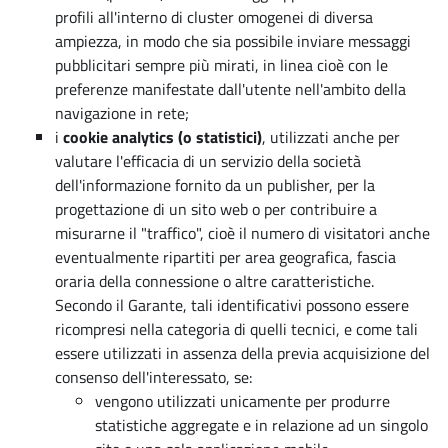
profili all'interno di cluster omogenei di diversa
ampiezza, in modo che sia possibile inviare messaggi
pubblicitari sempre più mirati, in linea cioè con le
preferenze manifestate dall'utente nell'ambito della
navigazione in rete;
i
cookie analytics (o statistici)
, utilizzati anche per
valutare l'efficacia di un servizio della società
dell'informazione fornito da un publisher, per la
progettazione di un sito web o per contribuire a
misurarne il "traffico", cioè il numero di visitatori anche
eventualmente ripartiti per area geografica, fascia
oraria della connessione o altre caratteristiche.
Secondo il Garante, tali identificativi possono essere
ricompresi nella categoria di quelli tecnici, e come tali
essere utilizzati in assenza della previa acquisizione del
consenso dell'interessato, se:
vengono utilizzati unicamente per produrre
statistiche aggregate e in relazione ad un singolo