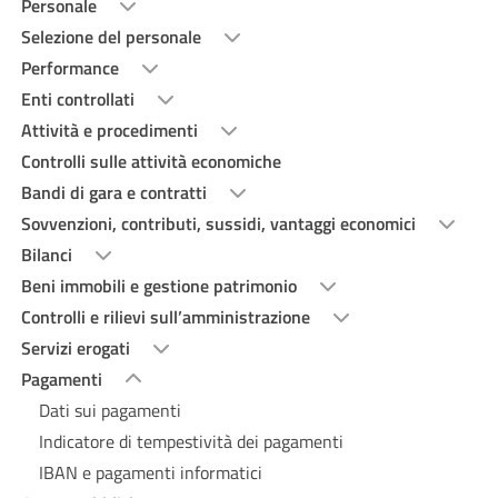
Personale
Selezione del personale
Performance
Enti controllati
Attività e procedimenti
Controlli sulle attività economiche
Bandi di gara e contratti
Sovvenzioni, contributi, sussidi, vantaggi economici
Bilanci
Beni immobili e gestione patrimonio
Controlli e rilievi sull’amministrazione
Servizi erogati
Pagamenti
Dati sui pagamenti
Indicatore di tempestività dei pagamenti
IBAN e pagamenti informatici