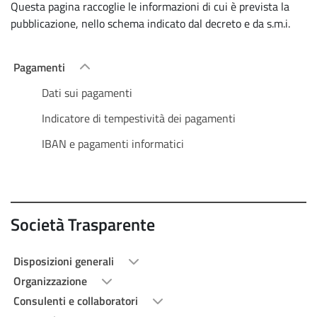
Questa pagina raccoglie le informazioni di cui è prevista la
pubblicazione, nello schema indicato dal decreto e da s.m.i.
Pagamenti
Dati sui pagamenti
Indicatore di tempestività dei pagamenti
IBAN e pagamenti informatici
Società Trasparente
Disposizioni generali
Organizzazione
Consulenti e collaboratori