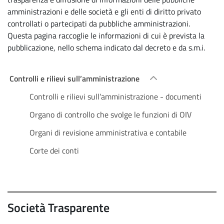
amministrazioni e delle società e gli enti di diritto privato
controllati o partecipati da pubbliche amministrazioni.
Questa pagina raccoglie le informazioni di cui è prevista la
pubblicazione, nello schema indicato dal decreto e da s.m.i.
Controlli e rilievi sull’amministrazione
Controlli e rilievi sull’amministrazione - documenti
Organo di controllo che svolge le funzioni di OIV
Organi di revisione amministrativa e contabile
Corte dei conti
Società Trasparente