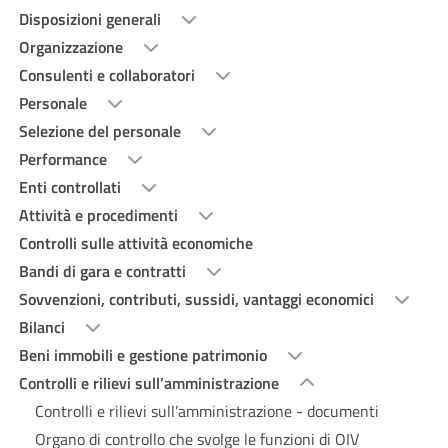
Disposizioni generali
Organizzazione
Consulenti e collaboratori
Personale
Selezione del personale
Performance
Enti controllati
Attività e procedimenti
Controlli sulle attività economiche
Bandi di gara e contratti
Sovvenzioni, contributi, sussidi, vantaggi economici
Bilanci
Beni immobili e gestione patrimonio
Controlli e rilievi sull’amministrazione
Controlli e rilievi sull’amministrazione - documenti
Organo di controllo che svolge le funzioni di OIV