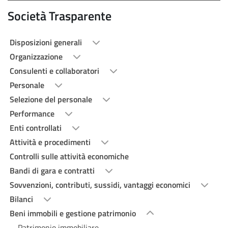
Società Trasparente
Disposizioni generali
Organizzazione
Consulenti e collaboratori
Personale
Selezione del personale
Performance
Enti controllati
Attività e procedimenti
Controlli sulle attività economiche
Bandi di gara e contratti
Sovvenzioni, contributi, sussidi, vantaggi economici
Bilanci
Beni immobili e gestione patrimonio
Patrimonio immobiliare