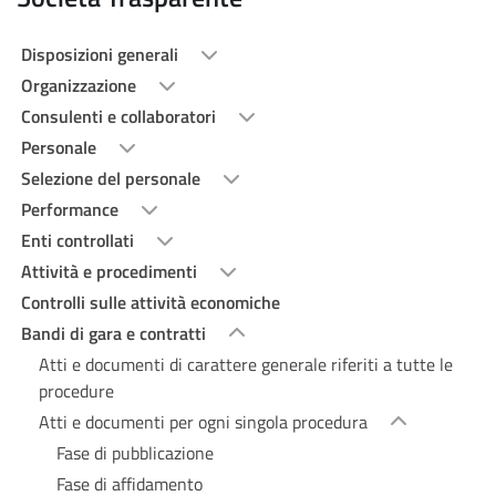
Disposizioni generali
Organizzazione
Consulenti e collaboratori
Personale
Selezione del personale
Performance
Enti controllati
Attività e procedimenti
Controlli sulle attività economiche
Bandi di gara e contratti
Atti e documenti di carattere generale riferiti a tutte le
procedure
Atti e documenti per ogni singola procedura
Fase di pubblicazione
Fase di affidamento