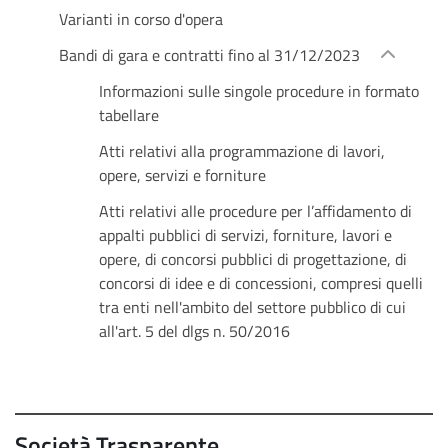
Varianti in corso d'opera
Bandi di gara e contratti fino al 31/12/2023
Informazioni sulle singole procedure in formato
tabellare
Atti relativi alla programmazione di lavori,
opere, servizi e forniture
Atti relativi alle procedure per l’affidamento di
appalti pubblici di servizi, forniture, lavori e
opere, di concorsi pubblici di progettazione, di
concorsi di idee e di concessioni, compresi quelli
tra enti nell'ambito del settore pubblico di cui
all'art. 5 del dlgs n. 50/2016
Società Trasparente