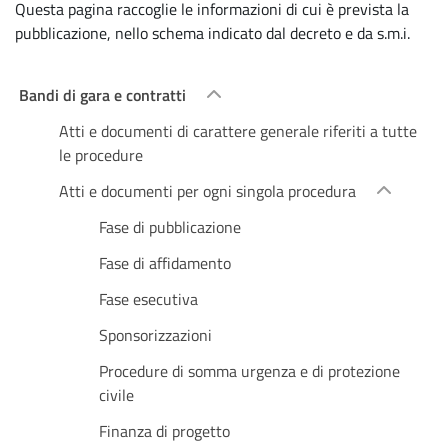
Questa pagina raccoglie le informazioni di cui è prevista la
pubblicazione, nello schema indicato dal decreto e da s.m.i.
Bandi di gara e contratti
Atti e documenti di carattere generale riferiti a tutte
le procedure
Atti e documenti per ogni singola procedura
Fase di pubblicazione
Fase di affidamento
Fase esecutiva
Sponsorizzazioni
Procedure di somma urgenza e di protezione
civile
Finanza di progetto