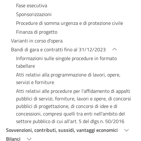
Fase esecutiva
Sponsorizzazioni
Procedure di somma urgenza e di protezione civile
Finanza di progetto
Varianti in corso d'opera
Bandi di gara e contratti fino al 31/12/2023
Informazioni sulle singole procedure in formato
tabellare
Atti relativi alla programmazione di lavori, opere,
servizi e forniture
Atti relativi alle procedure per l’affidamento di appalti
pubblici di servizi, forniture, lavori e opere, di concorsi
pubblici di progettazione, di concorsi di idee e di
concessioni, compresi quelli tra enti nell'ambito del
settore pubblico di cui all'art. 5 del dlgs n. 50/2016
Sovvenzioni, contributi, sussidi, vantaggi economici
Bilanci