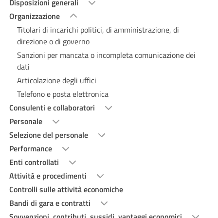
Disposizioni generali
Organizzazione
Titolari di incarichi politici, di amministrazione, di
direzione o di governo
Sanzioni per mancata o incompleta comunicazione dei
dati
Articolazione degli uffici
Telefono e posta elettronica
Consulenti e collaboratori
Personale
Selezione del personale
Performance
Enti controllati
Attività e procedimenti
Controlli sulle attività economiche
Bandi di gara e contratti
Sovvenzioni, contributi, sussidi, vantaggi economici