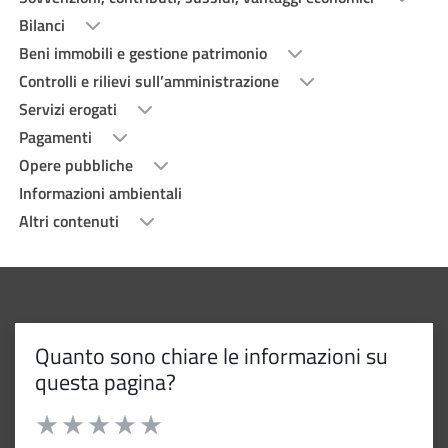
Bilanci
Beni immobili e gestione patrimonio
Controlli e rilievi sull’amministrazione
Servizi erogati
Pagamenti
Opere pubbliche
Informazioni ambientali
Altri contenuti
Quanto sono chiare le informazioni su
questa pagina?
Valuta da 1 a 5 stelle la pagina