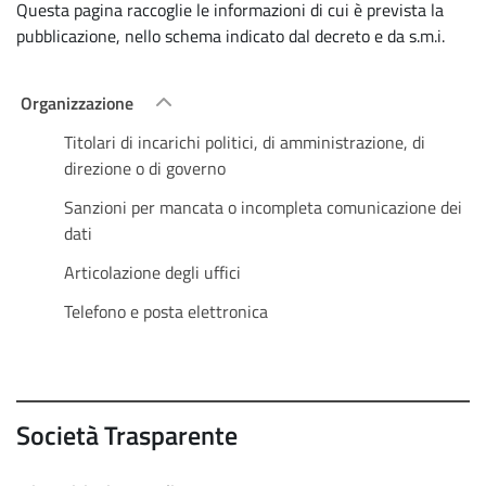
Questa pagina raccoglie le informazioni di cui è prevista la
pubblicazione, nello schema indicato dal decreto e da s.m.i.
Organizzazione
Titolari di incarichi politici, di amministrazione, di
direzione o di governo
Sanzioni per mancata o incompleta comunicazione dei
dati
Articolazione degli uffici
Telefono e posta elettronica
Società Trasparente