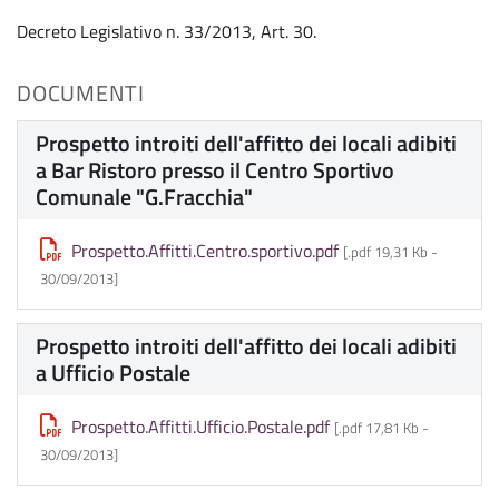
Decreto Legislativo n. 33/2013, Art. 30.
DOCUMENTI
Prospetto introiti dell'affitto dei locali adibiti
a Bar Ristoro presso il Centro Sportivo
Comunale "G.Fracchia"
Prospetto.Affitti.Centro.sportivo.pdf
[.pdf 19,31 Kb -
30/09/2013
]
Prospetto introiti dell'affitto dei locali adibiti
a Ufficio Postale
Prospetto.Affitti.Ufficio.Postale.pdf
[.pdf 17,81 Kb -
30/09/2013
]