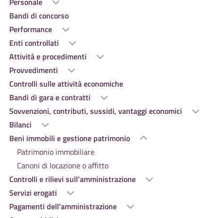
Personale
Bandi di concorso
Performance
Enti controllati
Attività e procedimenti
Provvedimenti
Controlli sulle attività economiche
Bandi di gara e contratti
Sovvenzioni, contributi, sussidi, vantaggi economici
Bilanci
Beni immobili e gestione patrimonio
Patrimonio immobiliare
Canoni di locazione o affitto
Controlli e rilievi sull’amministrazione
Servizi erogati
Pagamenti dell'amministrazione