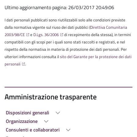
Ultimo aggiornamento pagina: 26/03/2017 20:49:06
I dati personali pubblicati sono riutilizzabili solo alle condizioni previste
dalla normativa vigente sul riuso dei dati pubblici (
Direttiva Comunitaria
2003/98/CE
e
D.Lgs. 36/2006
di recepimento della stessa), in termini
compatibili con gli scopi per i quali sono stati raccolti e registrati, e nel
rispetto della normativa in materia di protezione dei dati personali. Per
ulteriori informazioni consulta il
sito del Garante per la protezione dei dati
personali
.
Amministrazione trasparente
Disposizioni generali
Organizzazione
Consulenti e collaboratori