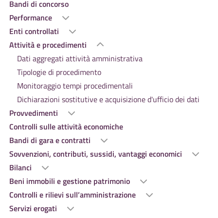
Bandi di concorso
Performance
Enti controllati
Attività e procedimenti
Dati aggregati attività amministrativa
Tipologie di procedimento
Monitoraggio tempi procedimentali
Dichiarazioni sostitutive e acquisizione d'ufficio dei dati
Provvedimenti
Controlli sulle attività economiche
Bandi di gara e contratti
Sovvenzioni, contributi, sussidi, vantaggi economici
Bilanci
Beni immobili e gestione patrimonio
Controlli e rilievi sull’amministrazione
Servizi erogati