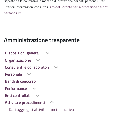
rispetto della normativa in materia di protezione dei dati personali. Per
ulteriori informazioni consulta il
sito del Garante per la protezione dei dati
personali
.
Amministrazione trasparente
Disposizioni generali
Organizzazione
Consulenti e collaboratori
Personale
Bandi di concorso
Performance
Enti controllati
Attività e procedimenti
Dati aggregati attività amministrativa