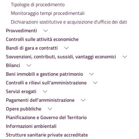
Tipologie di procedimento
Monitoraggio tempi procedimentali
Dichiarazioni sostitutive e acquisizione d'ufficio dei dati
Provvedimenti
Controlli sulle attività economiche
Bandi di gara e contratti
Sovvenzioni, contributi, sussidi, vantaggi economici
Bilanci
Beni immobili e gestione patrimonio
Controlli e rilievi sull’amministrazione
Servizi erogati
Pagamenti dell'amministrazione
Opere pubbliche
Pianificazione e Governo del Territorio
Informazioni ambientali
Strutture sanitarie private accreditate