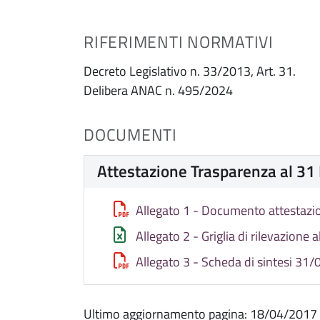
RIFERIMENTI NORMATIVI
Decreto Legislativo n. 33/2013, Art. 31.
Delibera ANAC n. 495/2024
DOCUMENTI
Attestazione Trasparenza al 3
Allegato 1 - Documento attestaz
Allegato 2 - Griglia di rilevazione
Allegato 3 - Scheda di sintesi 31
Ultimo aggiornamento pagina: 18/04/2017