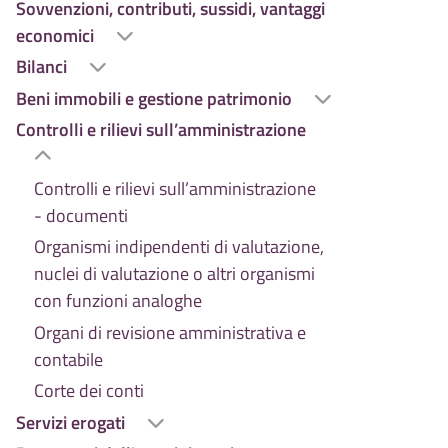
Sovvenzioni, contributi, sussidi, vantaggi
economici
Bilanci
Beni immobili e gestione patrimonio
Controlli e rilievi sull’amministrazione
Controlli e rilievi sull’amministrazione
- documenti
Organismi indipendenti di valutazione,
nuclei di valutazione o altri organismi
con funzioni analoghe
Organi di revisione amministrativa e
contabile
Corte dei conti
Servizi erogati