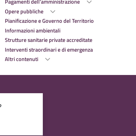
Pagamenti dell'amministrazione
Opere pubbliche
Pianificazione e Governo del Territorio
Informazioni ambientali
Strutture sanitarie private accreditate
Interventi straordinari e di emergenza
Altri contenuti
?