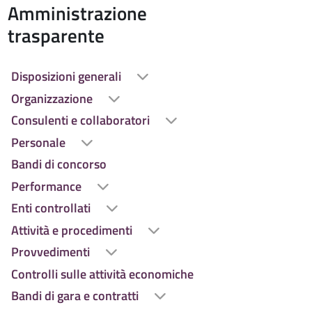
Amministrazione
 l'anno
trasparente
Disposizioni generali
Organizzazione
Consulenti e collaboratori
Personale
Bandi di concorso
Performance
Enti controllati
Attività e procedimenti
Provvedimenti
Controlli sulle attività economiche
Bandi di gara e contratti