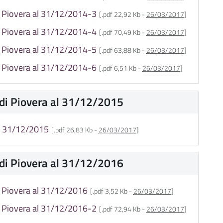
i Piovera al 31/12/2014-3
[.pdf 22,92 Kb -
26/03/2017
]
i Piovera al 31/12/2014-4
[.pdf 70,49 Kb -
26/03/2017
]
i Piovera al 31/12/2014-5
[.pdf 63,88 Kb -
26/03/2017
]
i Piovera al 31/12/2014-6
[.pdf 6,51 Kb -
26/03/2017
]
 di Piovera al 31/12/2015
l 31/12/2015
[.pdf 26,83 Kb -
26/03/2017
]
 di Piovera al 31/12/2016
i Piovera al 31/12/2016
[.pdf 3,52 Kb -
26/03/2017
]
i Piovera al 31/12/2016-2
[.pdf 72,94 Kb -
26/03/2017
]