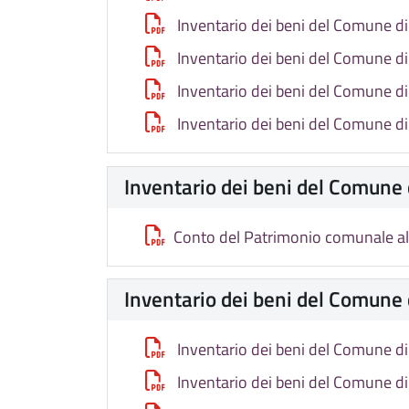
Inventario dei beni del Comune d
Inventario dei beni del Comune d
Inventario dei beni del Comune d
Inventario dei beni del Comune d
Inventario dei beni del Comune
Conto del Patrimonio comunale a
Inventario dei beni del Comune
Inventario dei beni del Comune d
Inventario dei beni del Comune d