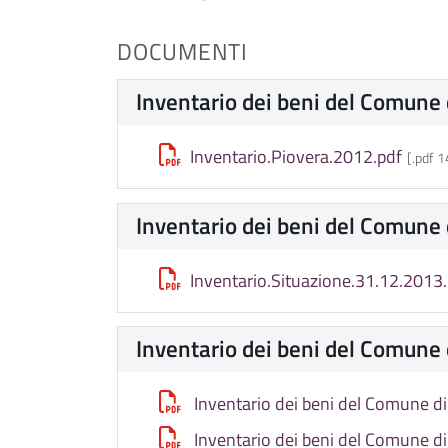
DOCUMENTI
Inventario dei beni del Comune
Inventario.Piovera.2012.pdf
[.pdf 
Inventario dei beni del Comune
Inventario.Situazione.31.12.2013
Inventario dei beni del Comune
Inventario dei beni del Comune d
Inventario dei beni del Comune d