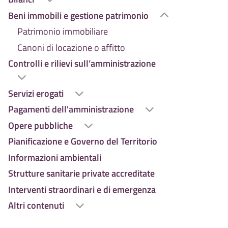
Beni immobili e gestione patrimonio
Patrimonio immobiliare
Canoni di locazione o affitto
Controlli e rilievi sull’amministrazione
Servizi erogati
Pagamenti dell'amministrazione
Opere pubbliche
Pianificazione e Governo del Territorio
Informazioni ambientali
Strutture sanitarie private accreditate
Interventi straordinari e di emergenza
Altri contenuti