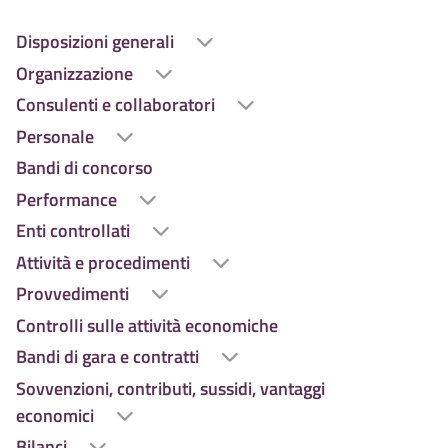
Disposizioni generali
Organizzazione
Consulenti e collaboratori
Personale
Bandi di concorso
Performance
Enti controllati
Attività e procedimenti
Provvedimenti
Controlli sulle attività economiche
Bandi di gara e contratti
Sovvenzioni, contributi, sussidi, vantaggi
economici
Bilanci