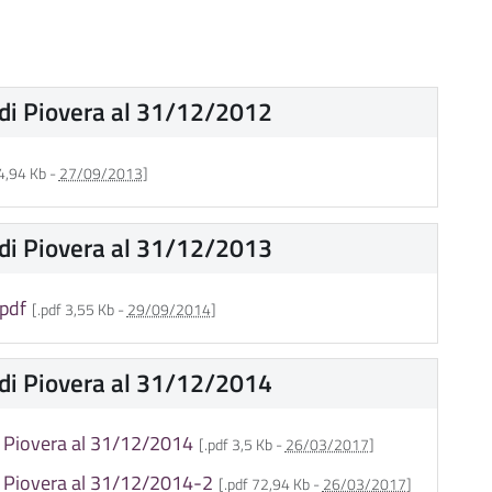
 di Piovera al 31/12/2012
14,94 Kb -
27/09/2013
]
 di Piovera al 31/12/2013
.pdf
[.pdf 3,55 Kb -
29/09/2014
]
 di Piovera al 31/12/2014
i Piovera al 31/12/2014
[.pdf 3,5 Kb -
26/03/2017
]
i Piovera al 31/12/2014-2
[.pdf 72,94 Kb -
26/03/2017
]