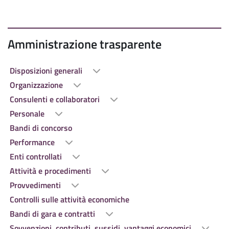
Amministrazione trasparente
Disposizioni generali
Organizzazione
Consulenti e collaboratori
Personale
Bandi di concorso
Performance
Enti controllati
Attività e procedimenti
Provvedimenti
Controlli sulle attività economiche
Bandi di gara e contratti
Sovvenzioni, contributi, sussidi, vantaggi economici