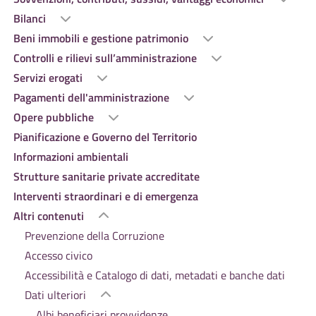
Bilanci
Beni immobili e gestione patrimonio
Controlli e rilievi sull’amministrazione
Servizi erogati
Pagamenti dell'amministrazione
Opere pubbliche
Pianificazione e Governo del Territorio
Informazioni ambientali
Strutture sanitarie private accreditate
Interventi straordinari e di emergenza
Altri contenuti
Prevenzione della Corruzione
Accesso civico
Accessibilità e Catalogo di dati, metadati e banche dati
Dati ulteriori
Albi beneficiari provvidenze