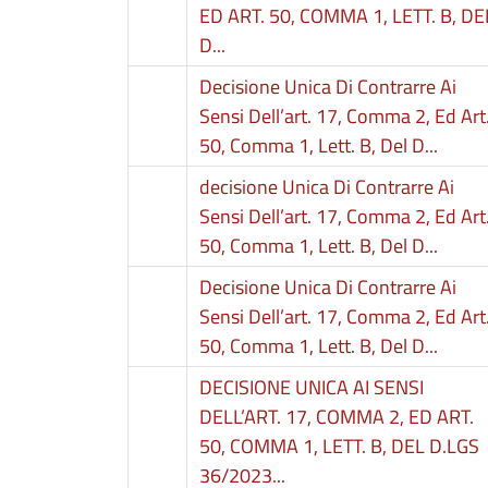
ED ART. 50, COMMA 1, LETT. B, DE
D...
Decisione Unica Di Contrarre Ai
Sensi Dell’art. 17, Comma 2, Ed Art
50, Comma 1, Lett. B, Del D...
decisione Unica Di Contrarre Ai
Sensi Dell’art. 17, Comma 2, Ed Art
50, Comma 1, Lett. B, Del D...
Decisione Unica Di Contrarre Ai
Sensi Dell’art. 17, Comma 2, Ed Art
50, Comma 1, Lett. B, Del D...
DECISIONE UNICA AI SENSI
DELL’ART. 17, COMMA 2, ED ART.
50, COMMA 1, LETT. B, DEL D.LGS
36/2023...