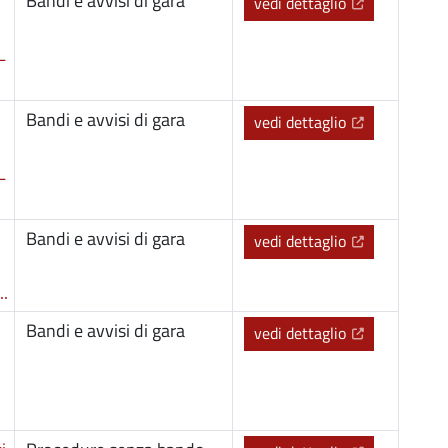
Bandi e avvisi di gara
(Apre il link 
vedi dettaglio
L
Bandi e avvisi di gara
(Apre il link 
vedi dettaglio
L
Bandi e avvisi di gara
(Apre il link 
vedi dettaglio
.
Bandi e avvisi di gara
(Apre il link 
vedi dettaglio