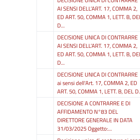
DECISIONE UNICA DI CONTRARRE
AI SENSI DELL’ART. 17, COMMA 2,
ED ART. 50, COMMA 1, LETT. B, DE
D...
DECISIONE UNICA DI CONTRARRE
AI SENSI DELL’ART. 17, COMMA 2,
ED ART. 50, COMMA 1, LETT. B, DE
D...
DECISIONE UNICA DI CONTRARRE
ai sensi dell'Art. 17, COMMA 2, ED
ART. 50, COMMA 1, LETT. B, DEL D..
DECISIONE A CONTRARRE E DI
AFFIDAMENTO N°83 DEL
DIRETTORE GENERALE IN DATA
31/03/2025 Oggetto:...