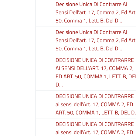
Decisione Unica Di Contrarre Ai
Sensi Dell’art. 17, Comma 2, Ed Art
50, Comma 1, Lett. B, Del D...
Decisione Unica Di Contrarre Ai
Sensi Dell’art. 17, Comma 2, Ed Art
50, Comma 1, Lett. B, Del D...
DECISIONE UNICA DI CONTRARRE
AI SENSI DELL’ART. 17, COMMA 2,
ED ART. 50, COMMA 1, LETT. B, DE
D...
DECISIONE UNICA DI CONTRARRE
ai sensi dell'Art. 17, COMMA 2, ED
ART. 50, COMMA 1, LETT. B, DEL D..
DECISIONE UNICA DI CONTRARRE
ai sensi dell'Art. 17, COMMA 2, ED