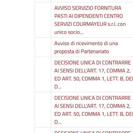
AVVISO SERVIZIO FORNITURA
PASTI AI DIPENDENTI CENTRO
SERVIZI COURMAYEUR s.r.l. con
unico socio...
Avviso di ricevimento di una
proposta di Partenariato
DECISIONE UNICA DI CONTRARRE
AI SENSI DELL’ART. 17, COMMA 2,
ED ART. 50, COMMA 1, LETT. B, DE
D...
DECISIONE UNICA DI CONTRARRE
AI SENSI DELL’ART. 17, COMMA 2,
ED ART. 50, COMMA 1, LETT. B, DE
D...