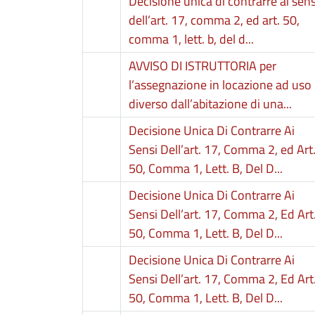
Decisione unica di contrarre ai sens
dell’art. 17, comma 2, ed art. 50,
comma 1, lett. b, del d...
AVVISO DI ISTRUTTORIA per
l’assegnazione in locazione ad uso
diverso dall’abitazione di una...
Decisione Unica Di Contrarre Ai
Sensi Dell’art. 17, Comma 2, ed Art
50, Comma 1, Lett. B, Del D...
Decisione Unica Di Contrarre Ai
Sensi Dell’art. 17, Comma 2, Ed Art
50, Comma 1, Lett. B, Del D...
Decisione Unica Di Contrarre Ai
Sensi Dell’art. 17, Comma 2, Ed Art
50, Comma 1, Lett. B, Del D...