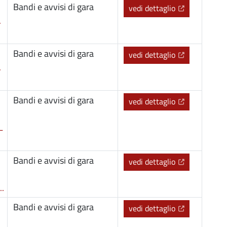
Bandi e avvisi di gara
(Apre il link 
vedi dettaglio
.
Bandi e avvisi di gara
(Apre il link 
vedi dettaglio
.
Bandi e avvisi di gara
(Apre il link 
vedi dettaglio
L
Bandi e avvisi di gara
(Apre il link 
vedi dettaglio
.
Bandi e avvisi di gara
(Apre il link 
vedi dettaglio