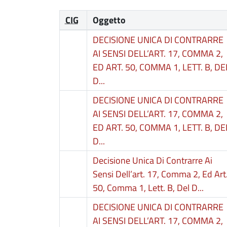
CIG
Oggetto
DECISIONE UNICA DI CONTRARRE
AI SENSI DELL’ART. 17, COMMA 2,
ED ART. 50, COMMA 1, LETT. B, DE
D...
DECISIONE UNICA DI CONTRARRE
AI SENSI DELL’ART. 17, COMMA 2,
ED ART. 50, COMMA 1, LETT. B, DE
D...
Decisione Unica Di Contrarre Ai
Sensi Dell’art. 17, Comma 2, Ed Art
50, Comma 1, Lett. B, Del D...
DECISIONE UNICA DI CONTRARRE
AI SENSI DELL’ART. 17, COMMA 2,