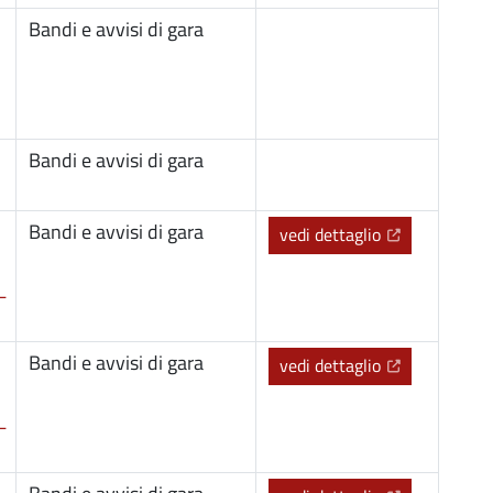
Bandi e avvisi di gara
Bandi e avvisi di gara
Bandi e avvisi di gara
(Apre il link 
vedi dettaglio
L
Bandi e avvisi di gara
(Apre il link 
vedi dettaglio
L