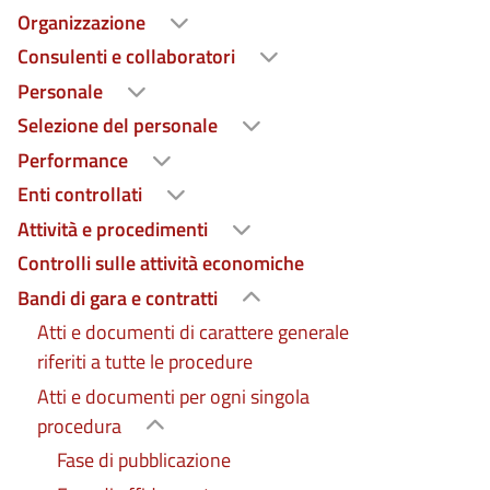
Organizzazione
Consulenti e collaboratori
Personale
Selezione del personale
Performance
Enti controllati
Attività e procedimenti
Controlli sulle attività economiche
Bandi di gara e contratti
Atti e documenti di carattere generale
riferiti a tutte le procedure
Atti e documenti per ogni singola
procedura
Fase di pubblicazione