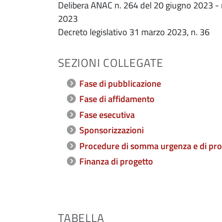
Delibera ANAC n. 264 del 20 giugno 2023 -
2023
Decreto legislativo 31 marzo 2023, n. 36
SEZIONI COLLEGATE
Fase di pubblicazione
Fase di affidamento
Fase esecutiva
Sponsorizzazioni
Procedure di somma urgenza e di prot
Finanza di progetto
TABELLA