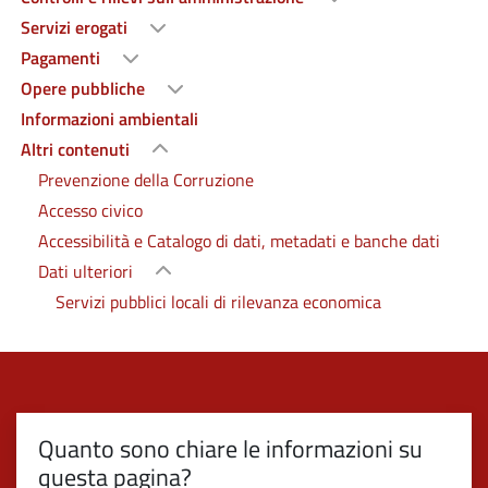
Servizi erogati
Pagamenti
Opere pubbliche
Informazioni ambientali
Altri contenuti
Prevenzione della Corruzione
Accesso civico
Accessibilità e Catalogo di dati, metadati e banche dati
Dati ulteriori
Servizi pubblici locali di rilevanza economica
Quanto sono chiare le informazioni su
questa pagina?