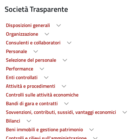
Società Trasparente
Disposizioni generali
Organizzazione
Consulenti e collaboratori
Personale
Selezione del personale
Performance
Enti controllati
Attività e procedimenti
Controlli sulle attività economiche
Bandi di gara e contratti
Sovvenzioni, contributi, sussidi, vantaggi economici
Bilanci
Beni immobili e gestione patrimonio
Controlli e rilievi sull’amministrazione