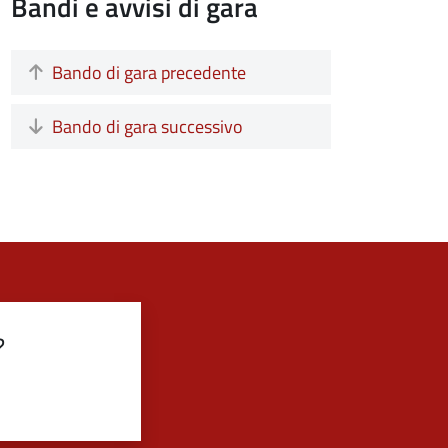
Bandi e avvisi di gara
Bando di gara precedente
Bando di gara successivo
?