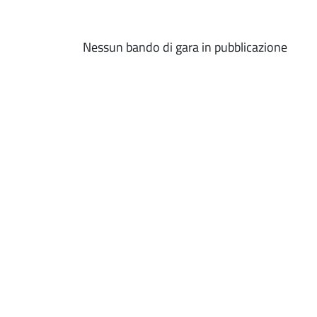
Nessun bando di gara in pubblicazione