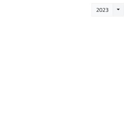
Seleziona
2023