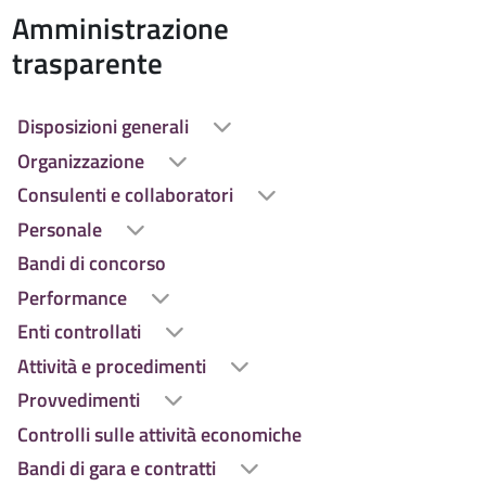
Amministrazione
 l'anno
trasparente
Disposizioni generali
Organizzazione
Consulenti e collaboratori
Personale
Bandi di concorso
Performance
Enti controllati
Attività e procedimenti
Provvedimenti
Controlli sulle attività economiche
Bandi di gara e contratti