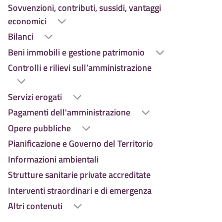
Sovvenzioni, contributi, sussidi, vantaggi
economici
Bilanci
Beni immobili e gestione patrimonio
Controlli e rilievi sull’amministrazione
Servizi erogati
Pagamenti dell'amministrazione
Opere pubbliche
Pianificazione e Governo del Territorio
Informazioni ambientali
Strutture sanitarie private accreditate
Interventi straordinari e di emergenza
Altri contenuti