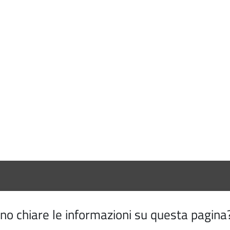
o chiare le informazioni su questa pagina