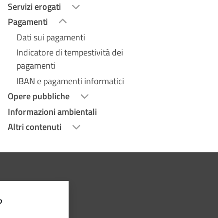
Servizi erogati
Pagamenti
Dati sui pagamenti
Indicatore di tempestività dei
pagamenti
IBAN e pagamenti informatici
Opere pubbliche
Informazioni ambientali
Altri contenuti
?