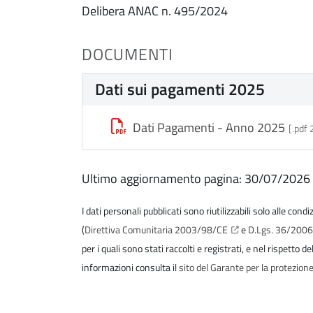
Delibera ANAC n. 495/2024
DOCUMENTI
Dati sui pagamenti 2025
Dati Pagamenti - Anno 2025
[.pdf
Ultimo aggiornamento pagina: 30/07/2026
I dati personali pubblicati sono riutilizzabili solo alle cond
(
Direttiva Comunitaria 2003/98/CE
e
D.Lgs. 36/200
per i quali sono stati raccolti e registrati, e nel rispetto 
informazioni consulta il
sito del Garante per la protezione