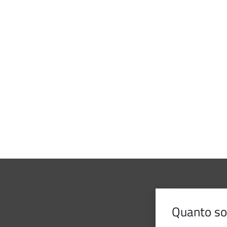
Quanto son