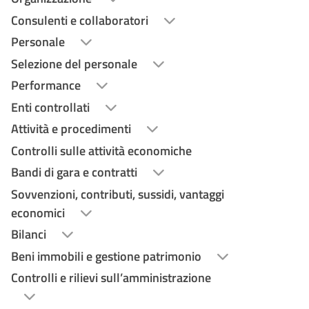
Consulenti e collaboratori
Personale
Selezione del personale
Performance
Enti controllati
Attività e procedimenti
Controlli sulle attività economiche
Bandi di gara e contratti
Sovvenzioni, contributi, sussidi, vantaggi
economici
Bilanci
Beni immobili e gestione patrimonio
Controlli e rilievi sull’amministrazione