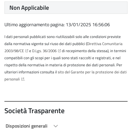
Non Applicabile
Ultimo aggiornamento pagina: 13/01/2025 16:56:06
I dati personali pubblicati sono riutilizzabili solo alle condizioni previste
dalla normativa vigente sul riuso dei dati pubblici (
Direttiva Comunitaria
2003/98/CE
e
D.Lgs. 36/2006
di recepimento della stessa), in termini
compatibili con gli scopi per i quali sono stati raccolti e registrati, e nel
rispetto della normativa in materia di protezione dei dati personali. Per
ulteriori informazioni consulta il
sito del Garante per la protezione dei dati
personali
.
Società Trasparente
Disposizioni generali