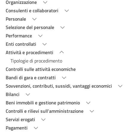
Organizzazione
Consulenti e collaboratori
Personale
Selezione del personale
Performance
Enti controllati
Attività e procedimenti
Tipologie di procedimento
Controlli sulle attività economiche
Bandi di gara e contratti
Sovvenzioni, contributi, sussidi, vantaggi economici
Bilanci
Beni immobili e gestione patrimonio
Controlli e rilievi sull’amministrazione
Servizi erogati
Pagamenti