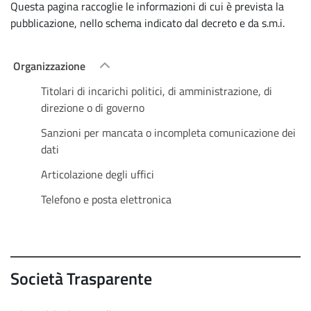
Questa pagina raccoglie le informazioni di cui è prevista la
pubblicazione, nello schema indicato dal decreto e da s.m.i.
Organizzazione
Titolari di incarichi politici, di amministrazione, di
direzione o di governo
Sanzioni per mancata o incompleta comunicazione dei
dati
Articolazione degli uffici
Telefono e posta elettronica
Società Trasparente