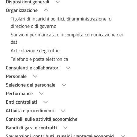
Disposizioni generali
Organizzazione
Titolari di incarichi politici, di amministrazione, di
direzione o di governo
Sanzioni per mancata o incompleta comunicazione dei
dati
Articolazione degli uffici
Telefono e posta elettronica
Consulenti e collaboratori
Personale
Selezione del personale
Performance
Enti controllati
Attività e procedimenti
Controlli sulle attività economiche
Bandi di gara e contratti
Sovvenzioni, contributi, sussidi, vantaggi economici