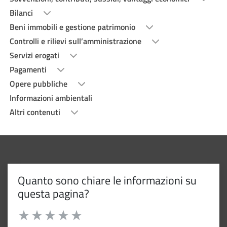
Bilanci
Beni immobili e gestione patrimonio
Controlli e rilievi sull’amministrazione
Servizi erogati
Pagamenti
Opere pubbliche
Informazioni ambientali
Altri contenuti
Quanto sono chiare le informazioni su
questa pagina?
Valuta da 1 a 5 stelle la pagina