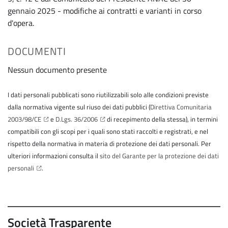
gennaio 2025 - modifiche ai contratti e varianti in corso
d'opera.
DOCUMENTI
Nessun documento presente
I dati personali pubblicati sono riutilizzabili solo alle condizioni previste
dalla normativa vigente sul riuso dei dati pubblici (
Direttiva Comunitaria
2003/98/CE
e
D.Lgs. 36/2006
di recepimento della stessa), in termini
compatibili con gli scopi per i quali sono stati raccolti e registrati, e nel
rispetto della normativa in materia di protezione dei dati personali. Per
ulteriori informazioni consulta il
sito del Garante per la protezione dei dati
personali
.
Società Trasparente