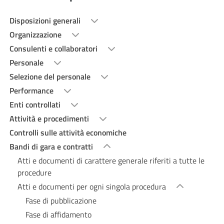
Disposizioni generali
Organizzazione
Consulenti e collaboratori
Personale
Selezione del personale
Performance
Enti controllati
Attività e procedimenti
Controlli sulle attività economiche
Bandi di gara e contratti
Atti e documenti di carattere generale riferiti a tutte le
procedure
Atti e documenti per ogni singola procedura
Fase di pubblicazione
Fase di affidamento