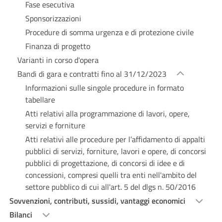
Fase esecutiva
Sponsorizzazioni
Procedure di somma urgenza e di protezione civile
Finanza di progetto
Varianti in corso d'opera
Bandi di gara e contratti fino al 31/12/2023
Informazioni sulle singole procedure in formato
tabellare
Atti relativi alla programmazione di lavori, opere,
servizi e forniture
Atti relativi alle procedure per l’affidamento di appalti
pubblici di servizi, forniture, lavori e opere, di concorsi
pubblici di progettazione, di concorsi di idee e di
concessioni, compresi quelli tra enti nell'ambito del
settore pubblico di cui all'art. 5 del dlgs n. 50/2016
Sovvenzioni, contributi, sussidi, vantaggi economici
Bilanci