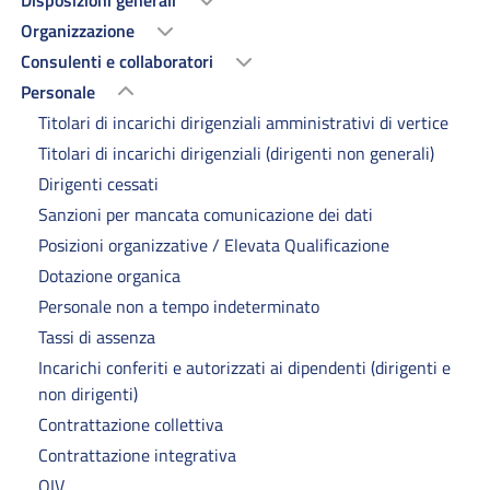
Disposizioni generali
Organizzazione
Consulenti e collaboratori
Personale
Titolari di incarichi dirigenziali amministrativi di vertice
Titolari di incarichi dirigenziali (dirigenti non generali)
Dirigenti cessati
Sanzioni per mancata comunicazione dei dati
Posizioni organizzative / Elevata Qualificazione
Dotazione organica
Personale non a tempo indeterminato
Tassi di assenza
Incarichi conferiti e autorizzati ai dipendenti (dirigenti e
non dirigenti)
Contrattazione collettiva
Contrattazione integrativa
OIV