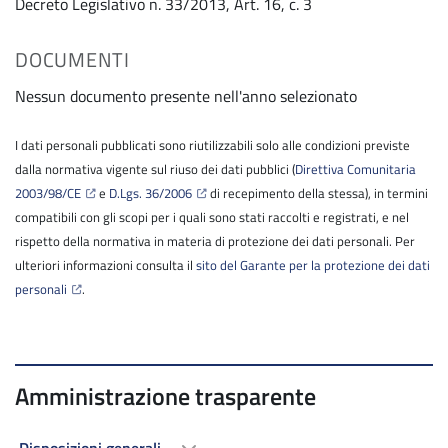
Decreto Legislativo n. 33/2013, Art. 16, c. 3
DOCUMENTI
Nessun documento presente nell'anno selezionato
I dati personali pubblicati sono riutilizzabili solo alle condizioni previste
dalla normativa vigente sul riuso dei dati pubblici (
Direttiva Comunitaria
2003/98/CE
e
D.Lgs. 36/2006
di recepimento della stessa), in termini
compatibili con gli scopi per i quali sono stati raccolti e registrati, e nel
rispetto della normativa in materia di protezione dei dati personali. Per
ulteriori informazioni consulta il
sito del Garante per la protezione dei dati
personali
.
Amministrazione trasparente