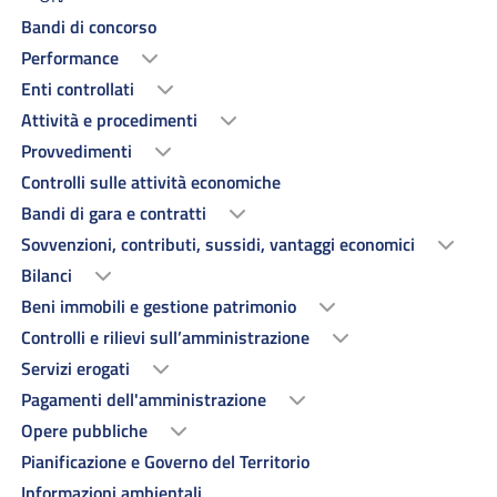
Bandi di concorso
Performance
Enti controllati
Attività e procedimenti
Provvedimenti
Controlli sulle attività economiche
Bandi di gara e contratti
Sovvenzioni, contributi, sussidi, vantaggi economici
Bilanci
Beni immobili e gestione patrimonio
Controlli e rilievi sull’amministrazione
Servizi erogati
Pagamenti dell'amministrazione
Opere pubbliche
Pianificazione e Governo del Territorio
Informazioni ambientali