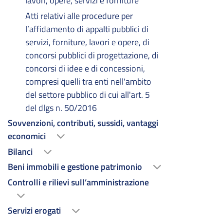
lavori, opere, servizi e forniture
Atti relativi alle procedure per
l’affidamento di appalti pubblici di
servizi, forniture, lavori e opere, di
concorsi pubblici di progettazione, di
concorsi di idee e di concessioni,
compresi quelli tra enti nell'ambito
del settore pubblico di cui all'art. 5
del dlgs n. 50/2016
Sovvenzioni, contributi, sussidi, vantaggi
economici
Bilanci
Beni immobili e gestione patrimonio
Controlli e rilievi sull’amministrazione
Servizi erogati