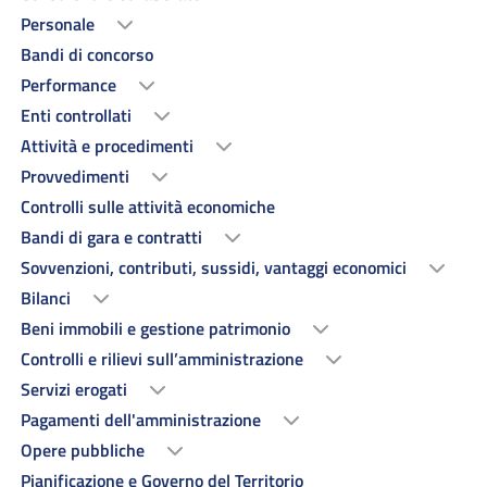
Personale
Bandi di concorso
Performance
Enti controllati
Attività e procedimenti
Provvedimenti
Controlli sulle attività economiche
Bandi di gara e contratti
Sovvenzioni, contributi, sussidi, vantaggi economici
Bilanci
Beni immobili e gestione patrimonio
Controlli e rilievi sull’amministrazione
Servizi erogati
Pagamenti dell'amministrazione
Opere pubbliche
Pianificazione e Governo del Territorio