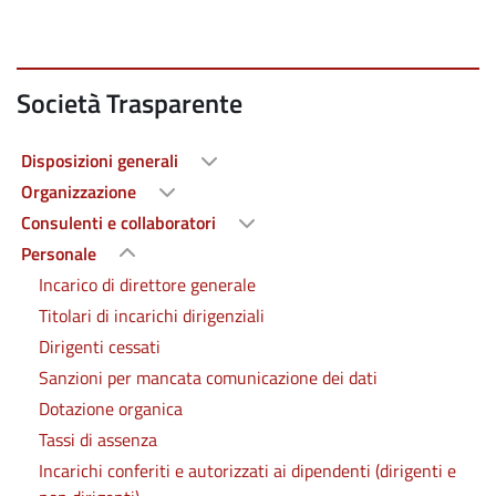
Società Trasparente
Disposizioni generali
Organizzazione
Consulenti e collaboratori
Personale
Incarico di direttore generale
Titolari di incarichi dirigenziali
Dirigenti cessati
Sanzioni per mancata comunicazione dei dati
Dotazione organica
Tassi di assenza
Incarichi conferiti e autorizzati ai dipendenti (dirigenti e