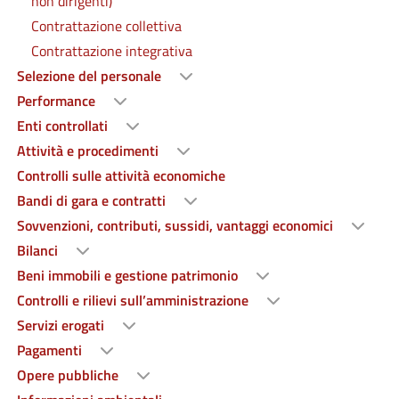
non dirigenti)
Contrattazione collettiva
Contrattazione integrativa
Selezione del personale
Performance
Enti controllati
Attività e procedimenti
Controlli sulle attività economiche
Bandi di gara e contratti
Sovvenzioni, contributi, sussidi, vantaggi economici
Bilanci
Beni immobili e gestione patrimonio
Controlli e rilievi sull’amministrazione
Servizi erogati
Pagamenti
Opere pubbliche