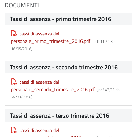
DOCUMENTI
Tassi di assenza - primo trimestre 2016
tassi di assenza del
personale_primo_trimestre_2016.pdf
[.pdf 11,22 Kb -
16/05/2016
]
Tassi di assenza - secondo trimestre 2016
tassi di assenza del
personale_secondo_trimestre_2016.pdf
[.pdf 43,22 Kb -
29/03/2018
]
Tassi di assenza - terzo trimestre 2016
tassi di assenza del