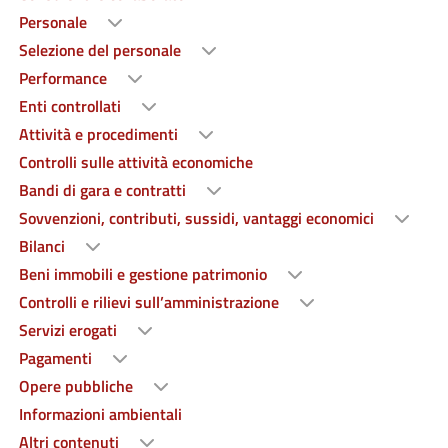
Personale
Selezione del personale
Performance
Enti controllati
Attività e procedimenti
Controlli sulle attività economiche
Bandi di gara e contratti
Sovvenzioni, contributi, sussidi, vantaggi economici
Bilanci
Beni immobili e gestione patrimonio
Controlli e rilievi sull’amministrazione
Servizi erogati
Pagamenti
Opere pubbliche
Informazioni ambientali
Altri contenuti