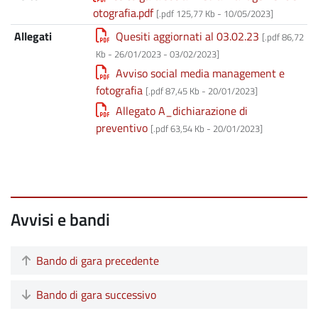
otografia.pdf
[.pdf 125,77 Kb -
10/05/2023
]
Allegati
Quesiti aggiornati al 03.02.23
[.pdf 86,72
Kb -
26/01/2023
-
03/02/2023
]
Avviso social media management e
fotografia
[.pdf 87,45 Kb -
20/01/2023
]
Allegato A_dichiarazione di
preventivo
[.pdf 63,54 Kb -
20/01/2023
]
Avvisi e bandi
Bando di gara precedente
Bando di gara successivo